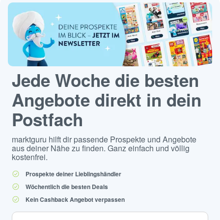
Jede Woche die besten
Angebote direkt in dein
Postfach
marktguru hilft dir passende Prospekte und Angebote
aus deiner Nähe zu finden. Ganz einfach und völlig
kostenfrei.
Prospekte deiner Lieblingshändler
Wöchentlich die besten Deals
Kein Cashback Angebot verpassen