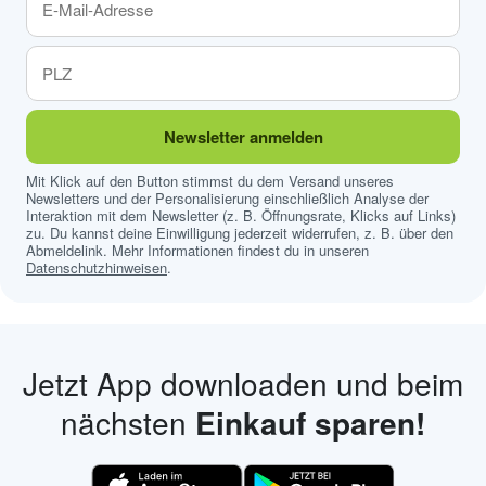
Newsletter anmelden
Mit Klick auf den Button stimmst du dem Versand unseres
Newsletters und der Personalisierung einschließlich Analyse der
Interaktion mit dem Newsletter (z. B. Öffnungsrate, Klicks auf Links)
zu. Du kannst deine Einwilligung jederzeit widerrufen, z. B. über den
Abmeldelink. Mehr Informationen findest du in unseren
Datenschutzhinweisen
.
Jetzt App downloaden und beim
nächsten
Einkauf sparen!