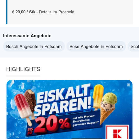
€ 20,00 / Stk -
Details im Prospekt
Interessante Angebote
Bosch Angebote in Potsdam
Bose Angebote in Potsdam
Sco
HIGHLIGHTS