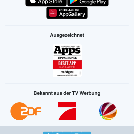
Ausgezeichnet
Bekannt aus der TV Werbung