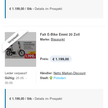
€ 1.199,00 / Stk -
Details im Prospekt
Falt E-Bike Emmi 20 Zoll
Verpasst!
Marke:
Blaupunkt
Preis:
€ 1.199,00
Leider verpasst!
Händler:
Netto Marken-Discount
Gültig:
25.05. -
Stadt:
Potsdam
30.05.
€ 1.199,00 / Stk -
Details im Prospekt