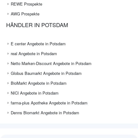
REWE Prospekte
AWG Prospekte
HÄNDLER IN POTSDAM
E center Angebote in Potsdam
real Angebote in Potsdam
Netto Marken-Discount Angebote in Potsdam
Globus Baumarkt Angebote in Potsdam
BioMarkt Angebote in Potsdam
NICI Angebote in Potsdam
farma-plus Apotheke Angebote in Potsdam
Denns Biomarkt Angebote in Potsdam