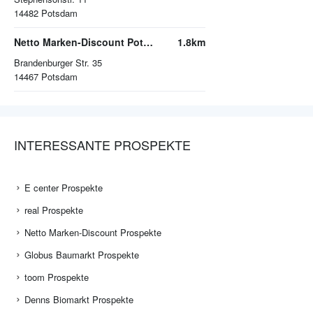
14482
Potsdam
Netto Marken-Discount Potsdam
1.8km
Brandenburger Str. 35
14467
Potsdam
INTERESSANTE PROSPEKTE
E center Prospekte
real Prospekte
Netto Marken-Discount Prospekte
Globus Baumarkt Prospekte
toom Prospekte
Denns Biomarkt Prospekte