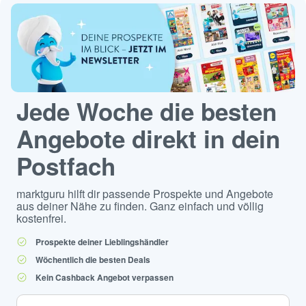
Jede Woche die besten
Angebote direkt in dein
Postfach
marktguru hilft dir passende Prospekte und Angebote
aus deiner Nähe zu finden. Ganz einfach und völlig
kostenfrei.
Prospekte deiner Lieblingshändler
Wöchentlich die besten Deals
Kein Cashback Angebot verpassen