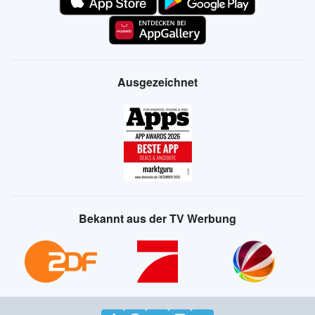
Ausgezeichnet
Bekannt aus der TV Werbung