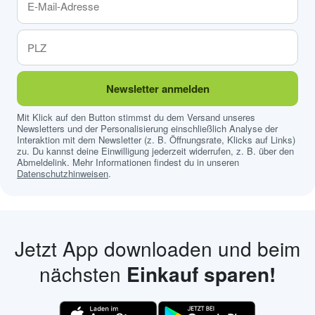
Newsletter anmelden
Mit Klick auf den Button stimmst du dem Versand unseres
Newsletters und der Personalisierung einschließlich Analyse der
Interaktion mit dem Newsletter (z. B. Öffnungsrate, Klicks auf Links)
zu. Du kannst deine Einwilligung jederzeit widerrufen, z. B. über den
Abmeldelink. Mehr Informationen findest du in unseren
Datenschutzhinweisen
.
Jetzt App downloaden und beim
nächsten
Einkauf sparen!