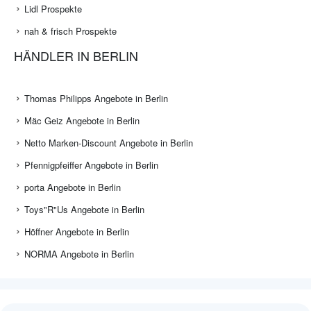
Lidl Prospekte
nah & frisch Prospekte
HÄNDLER IN BERLIN
Thomas Philipps Angebote in Berlin
Mäc Geiz Angebote in Berlin
Netto Marken-Discount Angebote in Berlin
Pfennigpfeiffer Angebote in Berlin
porta Angebote in Berlin
Toys"R"Us Angebote in Berlin
Höffner Angebote in Berlin
NORMA Angebote in Berlin