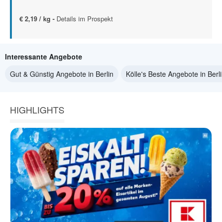
€ 2,19 / kg -
Details im Prospekt
Interessante Angebote
Gut & Günstig Angebote in Berlin
Kölle's Beste Angebote in Berl
HIGHLIGHTS