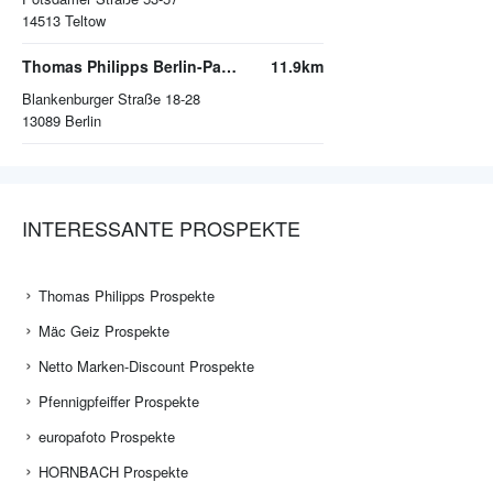
14513
Teltow
Thomas Philipps Berlin-Pankow
11.9km
Blankenburger Straße 18-28
13089
Berlin
INTERESSANTE PROSPEKTE
Thomas Philipps Prospekte
Mäc Geiz Prospekte
Netto Marken-Discount Prospekte
Pfennigpfeiffer Prospekte
europafoto Prospekte
HORNBACH Prospekte