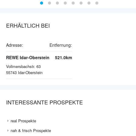
ERHÄLTLICH BEI
Adresse:
Entfernung:
REWE Idar-Oberstein
521.0km
Vollmersbachstr. 63
55743
Idar-Oberstein
INTERESSANTE PROSPEKTE
real Prospekte
nah & frisch Prospekte