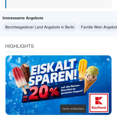
Interessante Angebote
Berchtesgadener Land Angebote in Berlin
Familie Wein Angebote
HIGHLIGHTS