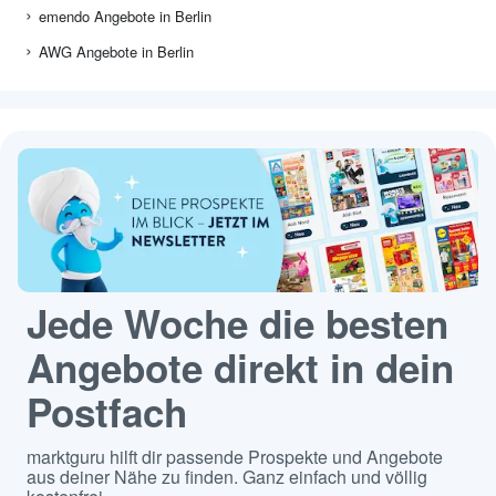
emendo Angebote in Berlin
AWG Angebote in Berlin
Jede Woche die besten
Angebote direkt in dein
Postfach
marktguru hilft dir passende Prospekte und Angebote
aus deiner Nähe zu finden. Ganz einfach und völlig