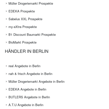
Müller Drogeriemarkt Prospekte
EDEKA Prospekte
Sabelus XXL Prospekte
my-eXtra Prospekte
B1 Discount Baumarkt Prospekte
BioMarkt Prospekte
HÄNDLER IN BERLIN
real Angebote in Berlin
nah & frisch Angebote in Berlin
Müller Drogeriemarkt Angebote in Berlin
EDEKA Angebote in Berlin
BUTLERS Angebote in Berlin
A.T.U Angebote in Berlin