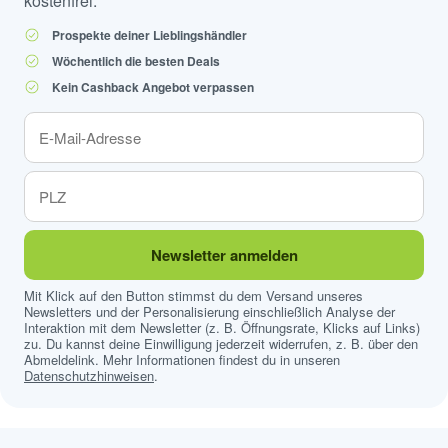
kostenfrei.
Prospekte deiner Lieblingshändler
Wöchentlich die besten Deals
Kein Cashback Angebot verpassen
Newsletter anmelden
Mit Klick auf den Button stimmst du dem Versand unseres
Newsletters und der Personalisierung einschließlich Analyse der
Interaktion mit dem Newsletter (z. B. Öffnungsrate, Klicks auf Links)
zu. Du kannst deine Einwilligung jederzeit widerrufen, z. B. über den
Abmeldelink. Mehr Informationen findest du in unseren
Datenschutzhinweisen
.