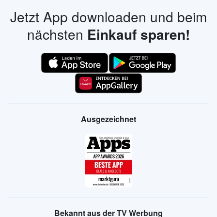
Jetzt App downloaden und beim
nächsten
Einkauf sparen!
Ausgezeichnet
Bekannt aus der TV Werbung