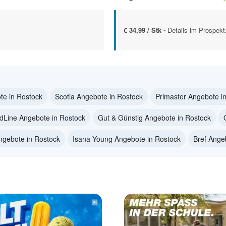
€ 34,99 / Stk -
Details im Prospekt
te in Rostock
Scotia Angebote in Rostock
Primaster Angebote i
dLine Angebote in Rostock
Gut & Günstig Angebote in Rostock
ngebote in Rostock
Isana Young Angebote in Rostock
Bref Ange