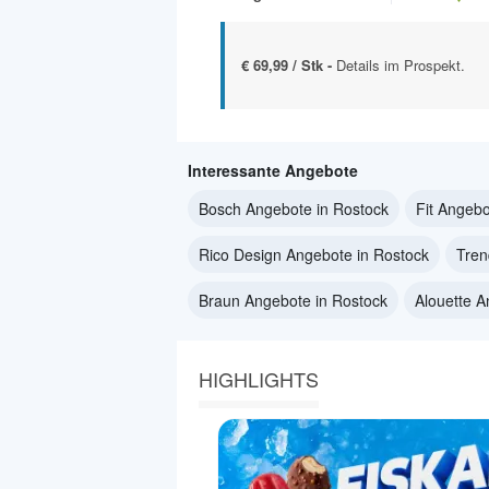
€ 69,99 / Stk -
Details im Prospekt.
Interessante Angebote
Bosch Angebote in Rostock
Fit Angebo
Rico Design Angebote in Rostock
Tren
Braun Angebote in Rostock
Alouette A
HIGHLIGHTS