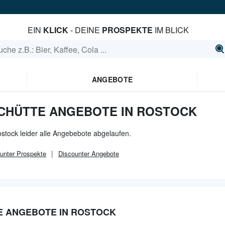
EIN
KLICK
- DEINE
PROSPEKTE
IM BLICK
ANGEBOTE
CHÜTTE ANGEBOTE IN ROSTOCK
ostock leider alle Angebebote abgelaufen.
unter
Prospekte
Discounter
Angebote
E ANGEBOTE IN ROSTOCK