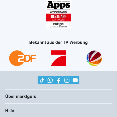
Bekannt aus der TV Werbung
Über marktguru
Hilfe