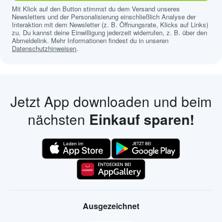
Mit Klick auf den Button stimmst du dem Versand unseres
Newsletters und der Personalisierung einschließlich Analyse der
Interaktion mit dem Newsletter (z. B. Öffnungsrate, Klicks auf Links)
zu. Du kannst deine Einwilligung jederzeit widerrufen, z. B. über den
Abmeldelink. Mehr Informationen findest du in unseren
Datenschutzhinweisen
.
Jetzt App downloaden und beim
nächsten
Einkauf sparen!
Ausgezeichnet