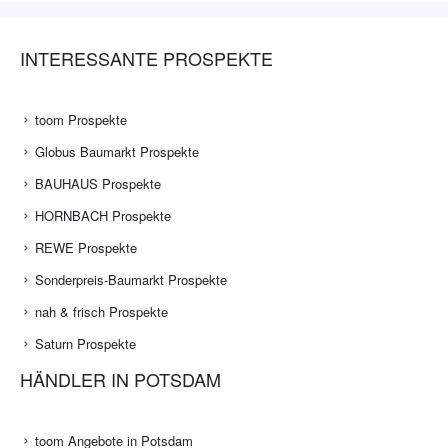
INTERESSANTE PROSPEKTE
toom Prospekte
Globus Baumarkt Prospekte
BAUHAUS Prospekte
HORNBACH Prospekte
REWE Prospekte
Sonderpreis-Baumarkt Prospekte
nah & frisch Prospekte
Saturn Prospekte
HÄNDLER IN POTSDAM
toom Angebote in Potsdam