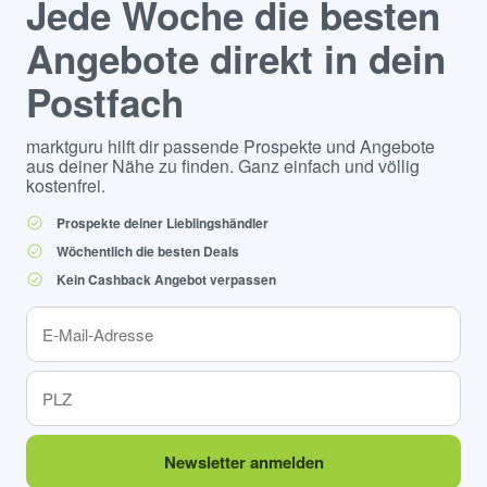
Jede Woche die besten
Angebote direkt in dein
Postfach
marktguru hilft dir passende Prospekte und Angebote
aus deiner Nähe zu finden. Ganz einfach und völlig
kostenfrei.
Prospekte deiner Lieblingshändler
Wöchentlich die besten Deals
Kein Cashback Angebot verpassen
Newsletter anmelden