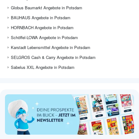
Globus Baumarkt Angebote in Potsdam
BAUHAUS Angebote in Potsdam
HORNBACH Angebote in Potsdam
Schöffel-LOWA Angebote in Potsdam
Karstadt Lebensmittel Angebote in Potsdam
SELGROS Cash & Carry Angebote in Potsdam
Sabelus XXL Angebote in Potsdam