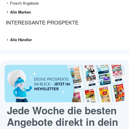
Frosch Angebote
Alle Marken
INTERESSANTE PROSPEKTE
Alle Händler
Jede Woche die besten
Angebote direkt in dein