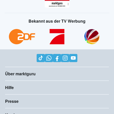
Bekannt aus der TV Werbung
Über marktguru
Hilfe
Presse