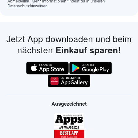
Abmeldelink. Mehr Informationen findest du in unseren
Datenschutzhinweisen
.
Jetzt App downloaden und beim
nächsten
Einkauf sparen!
Ausgezeichnet