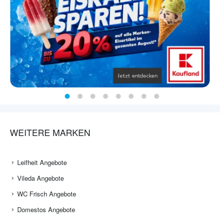
WEITERE MARKEN
Leifheit Angebote
Vileda Angebote
WC Frisch Angebote
Domestos Angebote