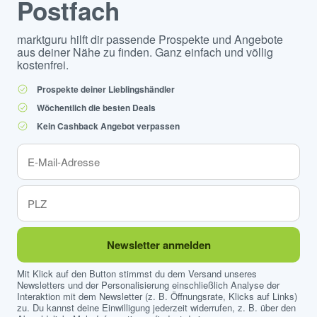
Postfach
marktguru hilft dir passende Prospekte und Angebote
aus deiner Nähe zu finden. Ganz einfach und völlig
kostenfrei.
Prospekte deiner Lieblingshändler
Wöchentlich die besten Deals
Kein Cashback Angebot verpassen
Newsletter anmelden
Mit Klick auf den Button stimmst du dem Versand unseres
Newsletters und der Personalisierung einschließlich Analyse der
Interaktion mit dem Newsletter (z. B. Öffnungsrate, Klicks auf Links)
zu. Du kannst deine Einwilligung jederzeit widerrufen, z. B. über den