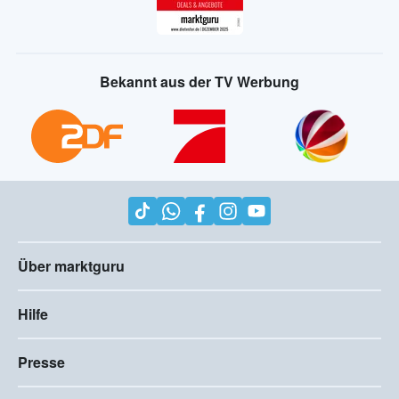
Bekannt aus der TV Werbung
Über marktguru
Hilfe
Presse