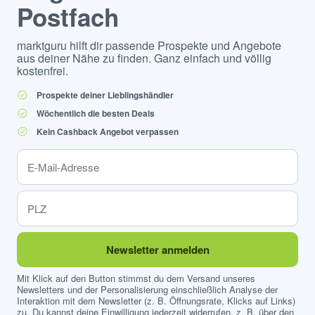
Postfach
marktguru hilft dir passende Prospekte und Angebote
aus deiner Nähe zu finden. Ganz einfach und völlig
kostenfrei.
Prospekte deiner Lieblingshändler
Wöchentlich die besten Deals
Kein Cashback Angebot verpassen
Newsletter anmelden
Mit Klick auf den Button stimmst du dem Versand unseres
Newsletters und der Personalisierung einschließlich Analyse der
Interaktion mit dem Newsletter (z. B. Öffnungsrate, Klicks auf Links)
zu. Du kannst deine Einwilligung jederzeit widerrufen, z. B. über den