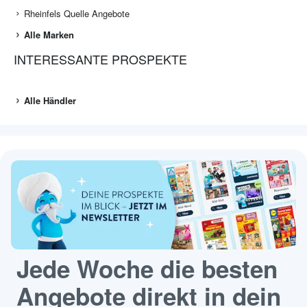
Rheinfels Quelle Angebote
Alle Marken
INTERESSANTE PROSPEKTE
Alle Händler
Jede Woche die besten
Angebote direkt in dein