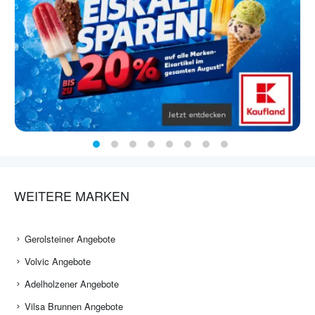
WEITERE MARKEN
Gerolsteiner Angebote
Volvic Angebote
Adelholzener Angebote
Vilsa Brunnen Angebote