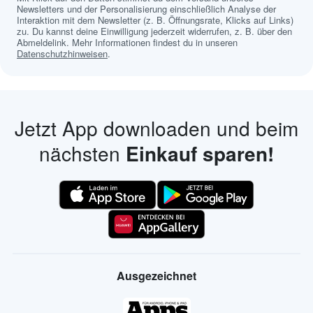
Newsletters und der Personalisierung einschließlich Analyse der
Interaktion mit dem Newsletter (z. B. Öffnungsrate, Klicks auf Links)
zu. Du kannst deine Einwilligung jederzeit widerrufen, z. B. über den
Abmeldelink. Mehr Informationen findest du in unseren
Datenschutzhinweisen
.
Jetzt App downloaden und beim
nächsten
Einkauf sparen!
Ausgezeichnet