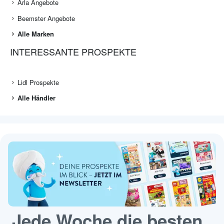
Arla Angebote
Beemster Angebote
Alle Marken
INTERESSANTE PROSPEKTE
Lidl Prospekte
Alle Händler
Jede Woche die besten