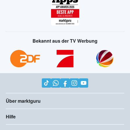
Bekannt aus der TV Werbung
Über marktguru
Hilfe