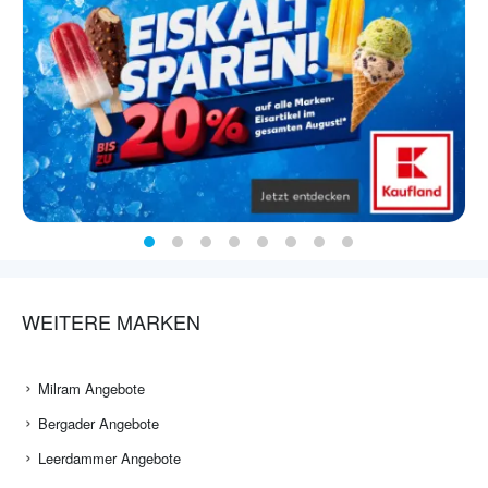
WEITERE MARKEN
Milram Angebote
Bergader Angebote
Leerdammer Angebote