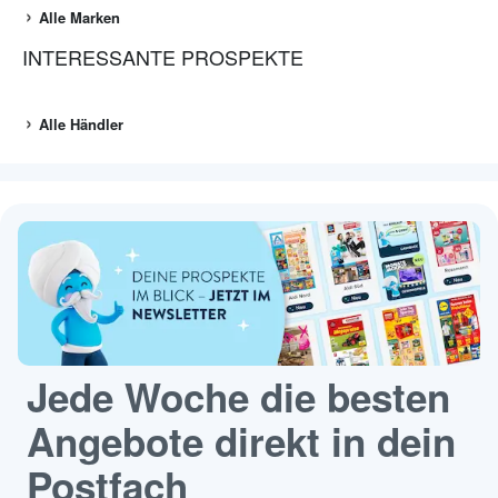
Alle Marken
INTERESSANTE PROSPEKTE
Alle Händler
Jede Woche die besten
Angebote direkt in dein
Postfach