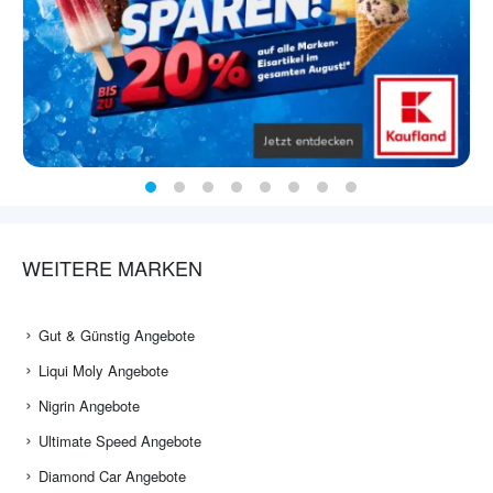
WEITERE MARKEN
Gut & Günstig Angebote
Liqui Moly Angebote
Nigrin Angebote
Ultimate Speed Angebote
Diamond Car Angebote