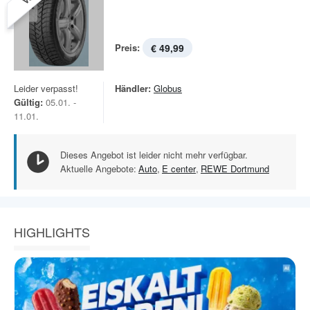
Preis:
€ 49,99
Leider verpasst!
Händler:
Globus
Gültig:
05.01. -
11.01.
Dieses Angebot ist leider nicht mehr verfügbar.
Aktuelle Angebote:
Auto
,
E center
,
REWE Dortmund
HIGHLIGHTS