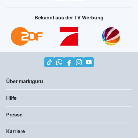
Bekannt aus der TV Werbung
Über marktguru
Hilfe
Presse
Karriere