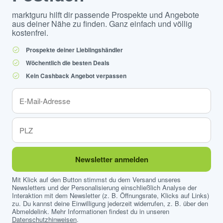
marktguru hilft dir passende Prospekte und Angebote
aus deiner Nähe zu finden. Ganz einfach und völlig
kostenfrei.
Prospekte deiner Lieblingshändler
Wöchentlich die besten Deals
Kein Cashback Angebot verpassen
Newsletter anmelden
Mit Klick auf den Button stimmst du dem Versand unseres
Newsletters und der Personalisierung einschließlich Analyse der
Interaktion mit dem Newsletter (z. B. Öffnungsrate, Klicks auf Links)
zu. Du kannst deine Einwilligung jederzeit widerrufen, z. B. über den
Abmeldelink. Mehr Informationen findest du in unseren
Datenschutzhinweisen
.