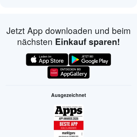
Jetzt App downloaden und beim
nächsten
Einkauf sparen!
Ausgezeichnet