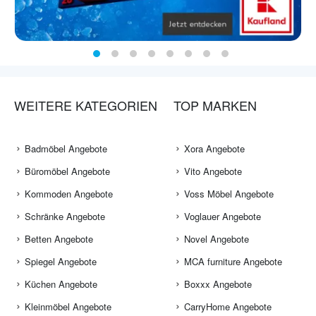
WEITERE KATEGORIEN
TOP MARKEN
Badmöbel Angebote
Xora Angebote
Büromöbel Angebote
Vito Angebote
Kommoden Angebote
Voss Möbel Angebote
Schränke Angebote
Voglauer Angebote
Betten Angebote
Novel Angebote
Spiegel Angebote
MCA furniture Angebote
Küchen Angebote
Boxxx Angebote
Kleinmöbel Angebote
CarryHome Angebote