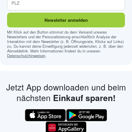
Newsletter anmelden
Mit Klick auf den Button stimmst du dem Versand unseres
Newsletters und der Personalisierung einschließlich Analyse der
Interaktion mit dem Newsletter (z. B. Öffnungsrate, Klicks auf Links)
zu. Du kannst deine Einwilligung jederzeit widerrufen, z. B. über den
Abmeldelink. Mehr Informationen findest du in unseren
Datenschutzhinweisen
.
Jetzt App downloaden und beim
nächsten
Einkauf sparen!