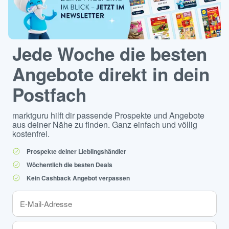
Jede Woche die besten
Angebote direkt in dein
Postfach
marktguru hilft dir passende Prospekte und Angebote
aus deiner Nähe zu finden. Ganz einfach und völlig
kostenfrei.
Prospekte deiner Lieblingshändler
Wöchentlich die besten Deals
Kein Cashback Angebot verpassen