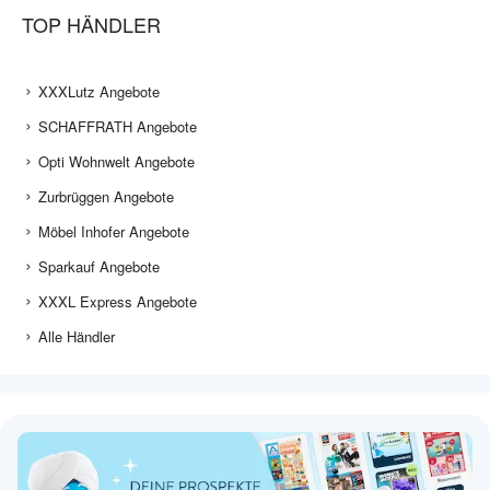
TOP HÄNDLER
XXXLutz Angebote
SCHAFFRATH Angebote
Opti Wohnwelt Angebote
Zurbrüggen Angebote
Möbel Inhofer Angebote
Sparkauf Angebote
XXXL Express Angebote
Alle Händler