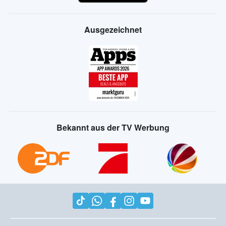
Ausgezeichnet
Bekannt aus der TV Werbung