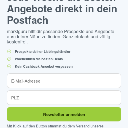
Angebote direkt in dein
Postfach
marktguru hilft dir passende Prospekte und Angebote
aus deiner Nähe zu finden. Ganz einfach und völlig
kostenfrei.
Prospekte deiner Lieblingshändler
Wöchentlich die besten Deals
Kein Cashback Angebot verpassen
Newsletter anmelden
Mit Klick auf den Button stimmst du dem Versand unseres