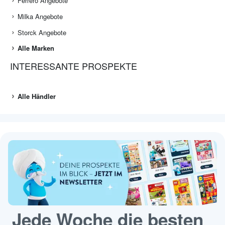
Ferrero Angebote
Milka Angebote
Storck Angebote
Alle Marken
INTERESSANTE PROSPEKTE
Alle Händler
Jede Woche die besten