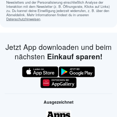
Newsletters und der Personalisierung einschließlich Analyse der
Interaktion mit dem Newsletter (z. B. Öffnungsrate, Klicks auf Links)
zu. Du kannst deine Einwilligung jederzeit widerrufen, z. B. über den
Abmeldelink. Mehr Informationen findest du in unseren
Datenschutzhinweisen
.
Jetzt App downloaden und beim
nächsten
Einkauf sparen!
Ausgezeichnet