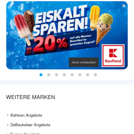
WEITERE MARKEN
Bahlsen Angebote
DeBeukelaer Angebote