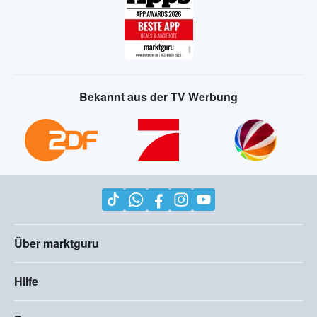
Bekannt aus der TV Werbung
Über marktguru
Hilfe