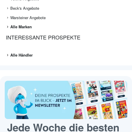
Beck's Angebote
Warsteiner Angebote
Alle Marken
INTERESSANTE PROSPEKTE
Alle Händler
Jede Woche die besten