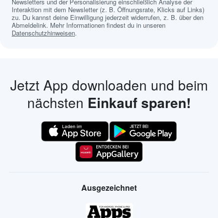
Newsletters und der Personalisierung einschließlich Analyse der
Interaktion mit dem Newsletter (z. B. Öffnungsrate, Klicks auf Links)
zu. Du kannst deine Einwilligung jederzeit widerrufen, z. B. über den
Abmeldelink. Mehr Informationen findest du in unseren
Datenschutzhinweisen
.
Jetzt App downloaden und beim
nächsten
Einkauf sparen!
Ausgezeichnet