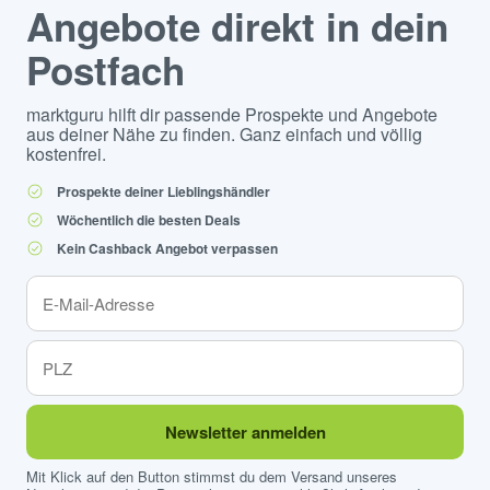
Angebote direkt in dein
Postfach
marktguru hilft dir passende Prospekte und Angebote
aus deiner Nähe zu finden. Ganz einfach und völlig
kostenfrei.
Prospekte deiner Lieblingshändler
Wöchentlich die besten Deals
Kein Cashback Angebot verpassen
Newsletter anmelden
Mit Klick auf den Button stimmst du dem Versand unseres