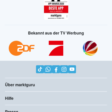
Bekannt aus der TV Werbung
Über marktguru
Hilfe
Presse