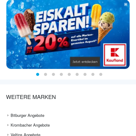
WEITERE MARKEN
Bitburger Angebote
Krombacher Angebote
Veltins Angebote