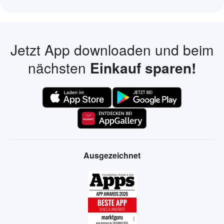
Jetzt App downloaden und beim
nächsten
Einkauf sparen!
Ausgezeichnet