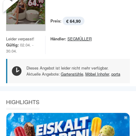
Preis:
€ 64,90
Leider verpasst!
Händler:
SEGMÜLLER
Gültig:
02.04. -
30.04.
Dieses Angebot ist leider nicht mehr verfügbar.
Aktuelle Angebote:
Gartenstühle
,
Möbel Inhofer
,
porta
HIGHLIGHTS