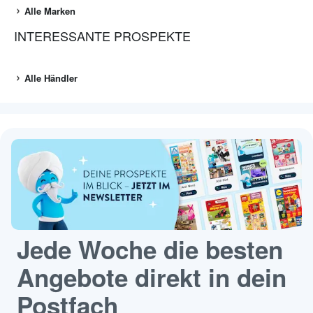
Alle Marken
INTERESSANTE PROSPEKTE
Alle Händler
Jede Woche die besten
Angebote direkt in dein
Postfach