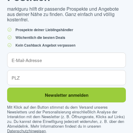
marktguru hilft dir passende Prospekte und Angebote
aus deiner Nähe zu finden. Ganz einfach und völlig
kostenfrei.
Prospekte deiner Lieblingshändler
Wöchentlich die besten Deals
Kein Cashback Angebot verpassen
Newsletter anmelden
Mit Klick auf den Button stimmst du dem Versand unseres
Newsletters und der Personalisierung einschließlich Analyse der
Interaktion mit dem Newsletter (z. B. Öffnungsrate, Klicks auf Links)
zu. Du kannst deine Einwilligung jederzeit widerrufen, z. B. über den
Abmeldelink. Mehr Informationen findest du in unseren
Datenschutzhinweisen
.