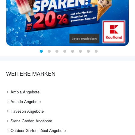
WEITERE MARKEN
Ambia Angebote
Amatio Angebote
Haveson Angebote
Siena Garden Angebote
Outdoor Gartenmöbel Angebote