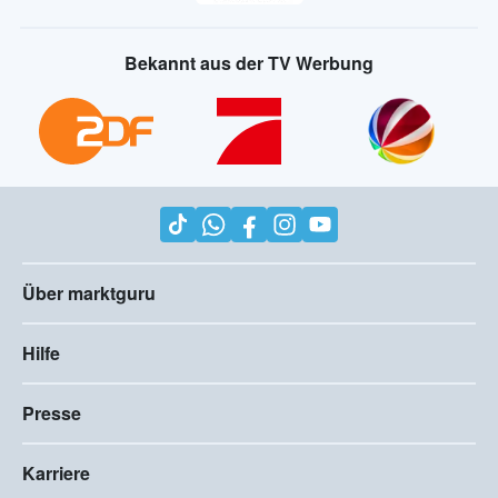
Bekannt aus der TV Werbung
Über marktguru
Hilfe
Presse
Karriere