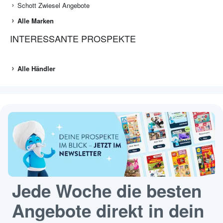
Schott Zwiesel Angebote
Alle Marken
INTERESSANTE PROSPEKTE
Alle Händler
Jede Woche die besten
Angebote direkt in dein