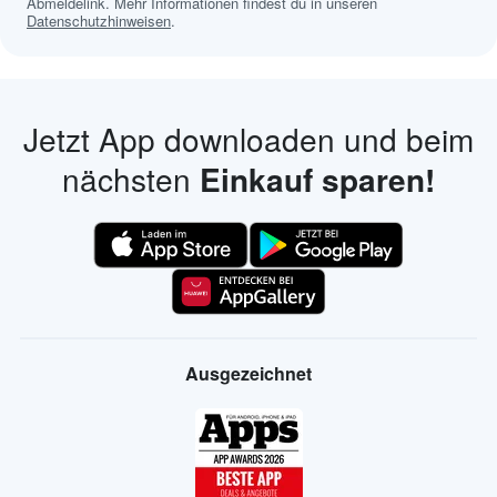
Abmeldelink. Mehr Informationen findest du in unseren
Datenschutzhinweisen
.
Jetzt App downloaden und beim
nächsten
Einkauf sparen!
Ausgezeichnet