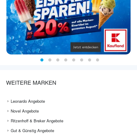
WEITERE MARKEN
Leonardo Angebote
Novel Angebote
Ritzenhoff & Breker Angebote
Gut & Günstig Angebote