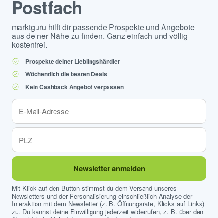
Postfach
marktguru hilft dir passende Prospekte und Angebote
aus deiner Nähe zu finden. Ganz einfach und völlig
kostenfrei.
Prospekte deiner Lieblingshändler
Wöchentlich die besten Deals
Kein Cashback Angebot verpassen
Newsletter anmelden
Mit Klick auf den Button stimmst du dem Versand unseres
Newsletters und der Personalisierung einschließlich Analyse der
Interaktion mit dem Newsletter (z. B. Öffnungsrate, Klicks auf Links)
zu. Du kannst deine Einwilligung jederzeit widerrufen, z. B. über den