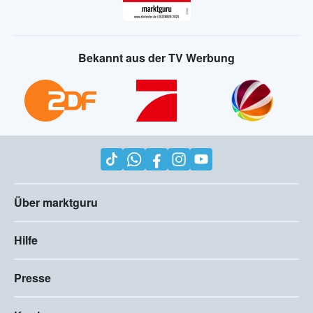
Bekannt aus der TV Werbung
Über marktguru
Hilfe
Presse