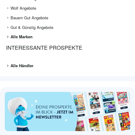
Wolf Angebote
Bauern Gut Angebote
Gut & Günstig Angebote
Alle Marken
INTERESSANTE PROSPEKTE
Alle Händler