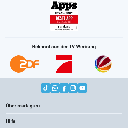
Bekannt aus der TV Werbung
Über marktguru
Hilfe