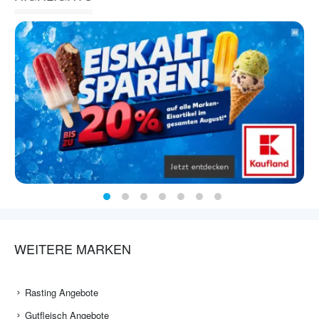
WEITERE MARKEN
Rasting Angebote
Gutfleisch Angebote