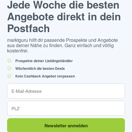
Jede Woche die besten
Angebote direkt in dein
Postfach
marktguru hilft dir passende Prospekte und Angebote
aus deiner Nähe zu finden. Ganz einfach und völlig
kostenfrei.
Prospekte deiner Lieblingshändler
Wöchentlich die besten Deals
Kein Cashback Angebot verpassen
Newsletter anmelden