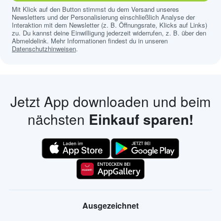
Mit Klick auf den Button stimmst du dem Versand unseres
Newsletters und der Personalisierung einschließlich Analyse der
Interaktion mit dem Newsletter (z. B. Öffnungsrate, Klicks auf Links)
zu. Du kannst deine Einwilligung jederzeit widerrufen, z. B. über den
Abmeldelink. Mehr Informationen findest du in unseren
Datenschutzhinweisen
.
Jetzt App downloaden und beim
nächsten
Einkauf sparen!
Ausgezeichnet