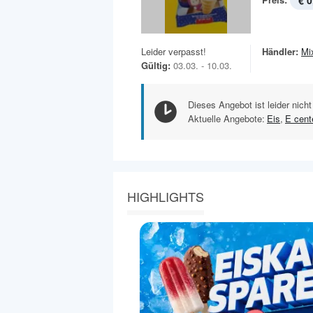
€ 0
Leider verpasst!
Händler:
Mi
Gültig:
03.03. - 10.03.
Dieses Angebot ist leider nicht
Aktuelle Angebote:
Eis
,
E cent
HIGHLIGHTS