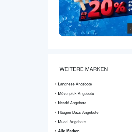
WEITERE MARKEN
Langnese Angebote
Mövenpick Angebote
Nestlé Angebote
Häagen Dazs Angebote
Mucci Angebote
Alle Marken