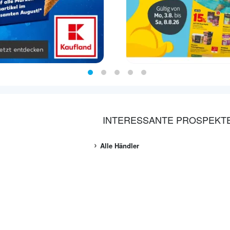
INTERESSANTE PROSPEKT
Alle Händler