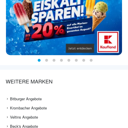
WEITERE MARKEN
Bitburger Angebote
Krombacher Angebote
Veltins Angebote
Beck's Angebote