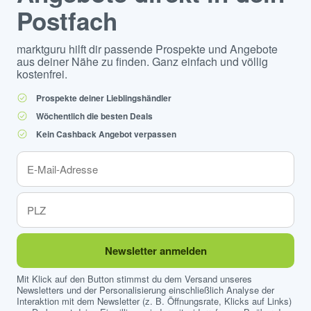
Postfach
marktguru hilft dir passende Prospekte und Angebote
aus deiner Nähe zu finden. Ganz einfach und völlig
kostenfrei.
Prospekte deiner Lieblingshändler
Wöchentlich die besten Deals
Kein Cashback Angebot verpassen
Newsletter anmelden
Mit Klick auf den Button stimmst du dem Versand unseres
Newsletters und der Personalisierung einschließlich Analyse der
Interaktion mit dem Newsletter (z. B. Öffnungsrate, Klicks auf Links)