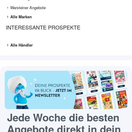
Warsteiner Angebote
Alle Marken
INTERESSANTE PROSPEKTE
Alle Händler
Jede Woche die besten
Angebote direkt in dein