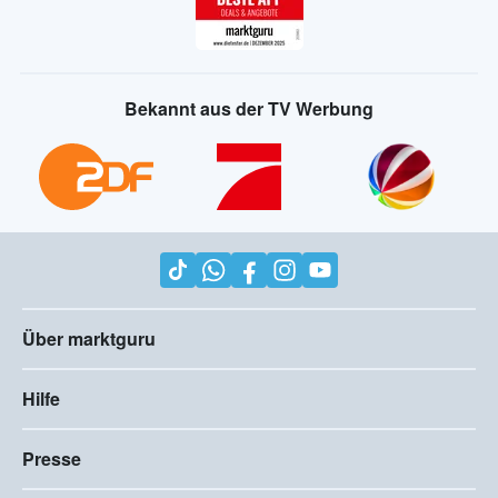
Bekannt aus der TV Werbung
Über marktguru
Hilfe
Presse