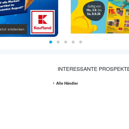
INTERESSANTE PROSPEKT
Alle Händler