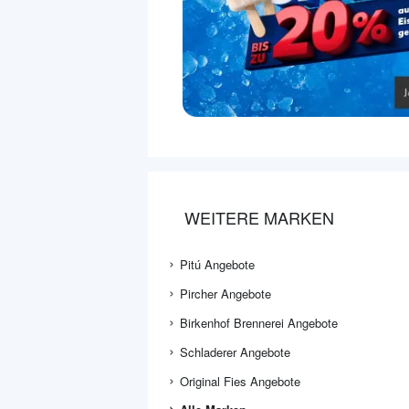
WEITERE MARKEN
Pitú Angebote
Pircher Angebote
Birkenhof Brennerei Angebote
Schladerer Angebote
Original Fies Angebote