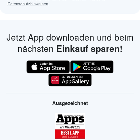
Datenschutzhinweisen
.
Jetzt App downloaden und beim
nächsten
Einkauf sparen!
Ausgezeichnet