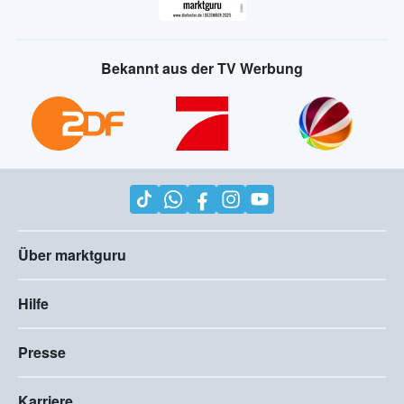
Bekannt aus der TV Werbung
Über marktguru
Hilfe
Presse
Karriere