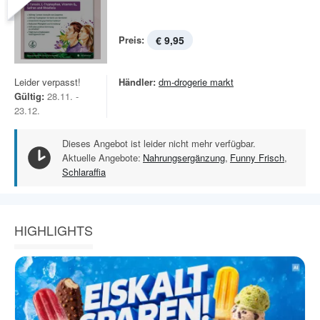
Preis:
€ 9,95
Leider verpasst!
Händler:
dm-drogerie markt
Gültig:
28.11. -
23.12.
Dieses Angebot ist leider nicht mehr verfügbar.
Aktuelle Angebote:
Nahrungsergänzung
,
Funny Frisch
,
Schlaraffia
HIGHLIGHTS