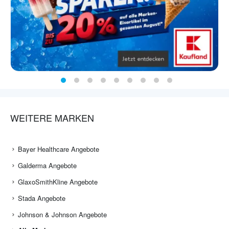
WEITERE MARKEN
Bayer Healthcare Angebote
Galderma Angebote
GlaxoSmithKline Angebote
Stada Angebote
Johnson & Johnson Angebote