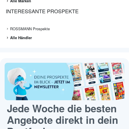
Alle Marken
INTERESSANTE PROSPEKTE
ROSSMANN Prospekte
Alle Händler
Jede Woche die besten
Angebote direkt in dein