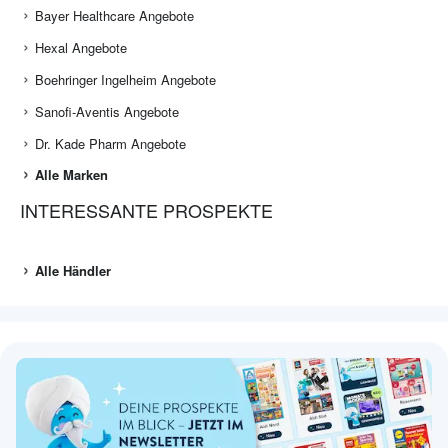
Bayer Healthcare Angebote
Hexal Angebote
Boehringer Ingelheim Angebote
Sanofi-Aventis Angebote
Dr. Kade Pharm Angebote
Alle Marken
INTERESSANTE PROSPEKTE
Alle Händler