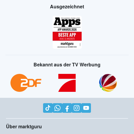
Ausgezeichnet
Bekannt aus der TV Werbung
Über marktguru