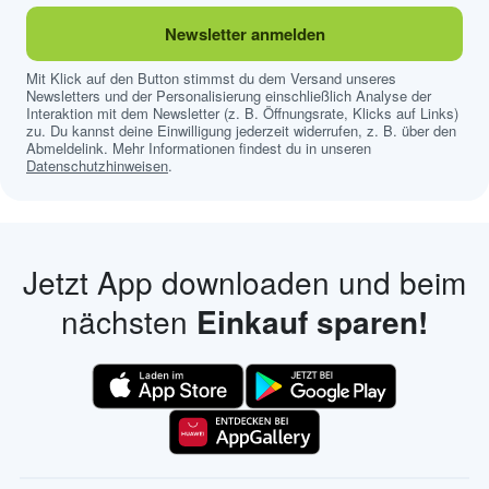
Newsletter anmelden
Mit Klick auf den Button stimmst du dem Versand unseres
Newsletters und der Personalisierung einschließlich Analyse der
Interaktion mit dem Newsletter (z. B. Öffnungsrate, Klicks auf Links)
zu. Du kannst deine Einwilligung jederzeit widerrufen, z. B. über den
Abmeldelink. Mehr Informationen findest du in unseren
Datenschutzhinweisen
.
Jetzt App downloaden und beim
nächsten
Einkauf sparen!