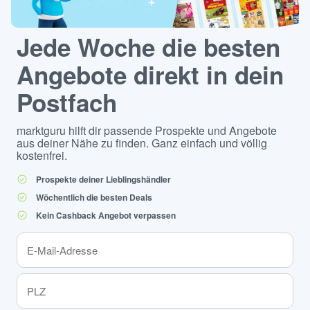
Jede Woche die besten
Angebote direkt in dein
Postfach
marktguru hilft dir passende Prospekte und Angebote
aus deiner Nähe zu finden. Ganz einfach und völlig
kostenfrei.
Prospekte deiner Lieblingshändler
Wöchentlich die besten Deals
Kein Cashback Angebot verpassen