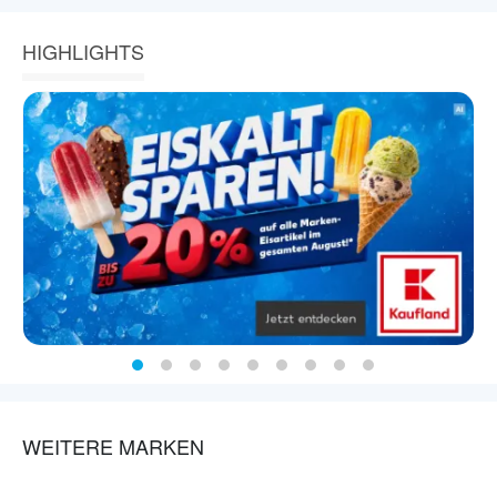
HIGHLIGHTS
WEITERE MARKEN