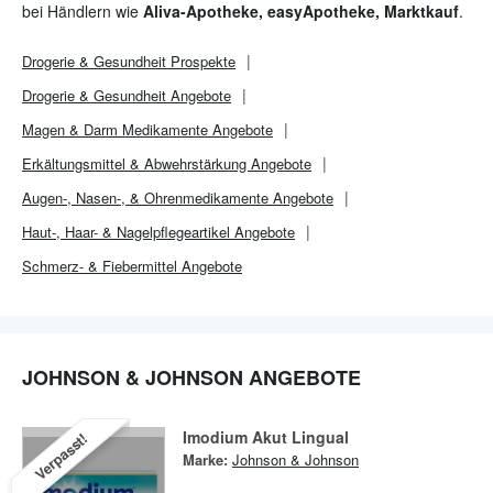
bei Händlern wie
Aliva-Apotheke, easyApotheke, Marktkauf
.
Drogerie & Gesundheit
Prospekte
Drogerie & Gesundheit
Angebote
Magen & Darm Medikamente Angebote
Erkältungsmittel & Abwehrstärkung Angebote
Augen-, Nasen-, & Ohrenmedikamente Angebote
Haut-, Haar- & Nagelpflegeartikel Angebote
Schmerz- & Fiebermittel Angebote
JOHNSON & JOHNSON ANGEBOTE
Imodium Akut Lingual
Verpasst!
Marke:
Johnson & Johnson