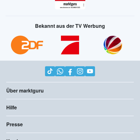
Bekannt aus der TV Werbung
Über marktguru
Hilfe
Presse