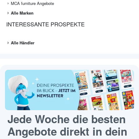
MCA furniture Angebote
Alle Marken
INTERESSANTE PROSPEKTE
Alle Händler
Jede Woche die besten
Angebote direkt in dein