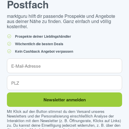
Postfach
marktguru hilft dir passende Prospekte und Angebote
aus deiner Nähe zu finden. Ganz einfach und völlig
kostenfrei.
Prospekte deiner Lieblingshändler
Wöchentlich die besten Deals
Kein Cashback Angebot verpassen
Newsletter anmelden
Mit Klick auf den Button stimmst du dem Versand unseres
Newsletters und der Personalisierung einschließlich Analyse der
Interaktion mit dem Newsletter (z. B. Öffnungsrate, Klicks auf Links)
zu. Du kannst deine Einwilligung jederzeit widerrufen, z. B. über den