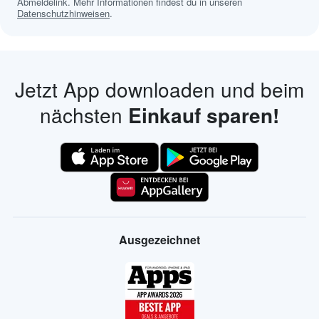
Abmeldelink. Mehr Informationen findest du in unseren
Datenschutzhinweisen
.
Jetzt App downloaden und beim
nächsten
Einkauf sparen!
Ausgezeichnet