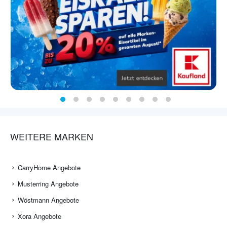
WEITERE MARKEN
CarryHome Angebote
Musterring Angebote
Wöstmann Angebote
Xora Angebote