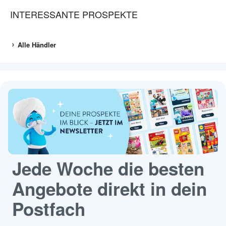
INTERESSANTE PROSPEKTE
Alle Händler
Jede Woche die besten
Angebote direkt in dein
Postfach