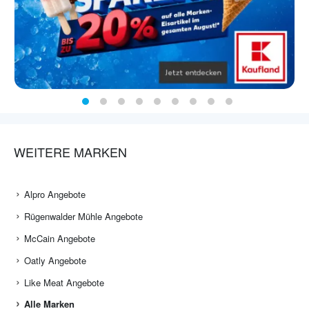
WEITERE MARKEN
Alpro Angebote
Rügenwalder Mühle Angebote
McCain Angebote
Oatly Angebote
Like Meat Angebote
Alle Marken