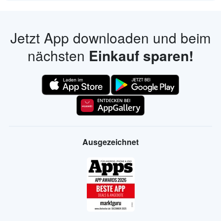
Jetzt App downloaden und beim
nächsten
Einkauf sparen!
Ausgezeichnet