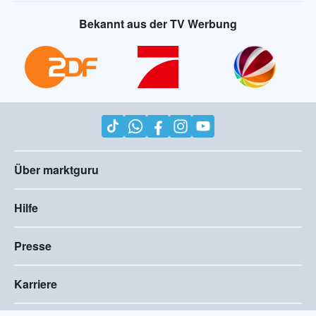
Bekannt aus der TV Werbung
Über marktguru
Hilfe
Presse
Karriere