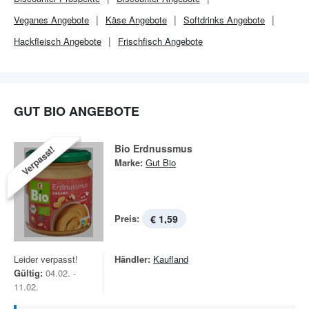
Veganes Angebote
Käse Angebote
Softdrinks Angebote
Hackfleisch Angebote
Frischfisch Angebote
GUT BIO ANGEBOTE
Bio Erdnussmus
Verpasst!
Marke:
Gut Bio
Preis:
€ 1,59
Leider verpasst!
Händler:
Kaufland
Gültig:
04.02. -
11.02.