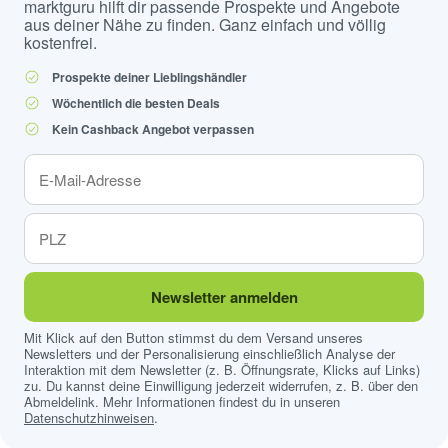
marktguru hilft dir passende Prospekte und Angebote
aus deiner Nähe zu finden. Ganz einfach und völlig
kostenfrei.
Prospekte deiner Lieblingshändler
Wöchentlich die besten Deals
Kein Cashback Angebot verpassen
Newsletter anmelden
Mit Klick auf den Button stimmst du dem Versand unseres
Newsletters und der Personalisierung einschließlich Analyse der
Interaktion mit dem Newsletter (z. B. Öffnungsrate, Klicks auf Links)
zu. Du kannst deine Einwilligung jederzeit widerrufen, z. B. über den
Abmeldelink. Mehr Informationen findest du in unseren
Datenschutzhinweisen
.