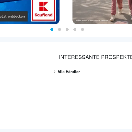
INTERESSANTE PROSPEKT
Alle Händler