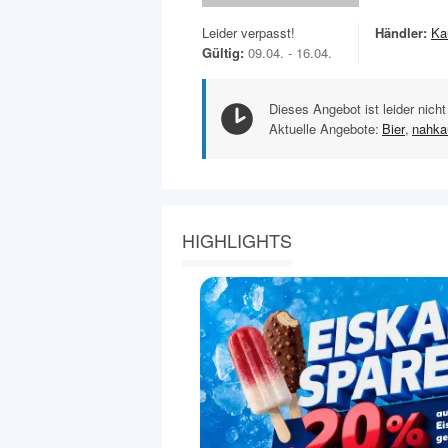
Leider verpasst!
Händler:
Ka
Gültig:
09.04. - 16.04.
Dieses Angebot ist leider nicht
Aktuelle Angebote:
Bier
,
nahka
HIGHLIGHTS