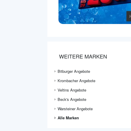
WEITERE MARKEN
Bitburger Angebote
Krombacher Angebote
Veltins Angebote
Beck's Angebote
Warsteiner Angebote
Alle Marken