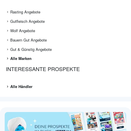
Rasting Angebote
Gutfleisch Angebote
Wolf Angebote
Bauern Gut Angebote
Gut & Günstig Angebote
Alle Marken
INTERESSANTE PROSPEKTE
Alle Händler