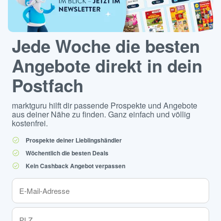
Jede Woche die besten
Angebote direkt in dein
Postfach
marktguru hilft dir passende Prospekte und Angebote
aus deiner Nähe zu finden. Ganz einfach und völlig
kostenfrei.
Prospekte deiner Lieblingshändler
Wöchentlich die besten Deals
Kein Cashback Angebot verpassen