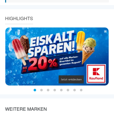
HIGHLIGHTS
WEITERE MARKEN