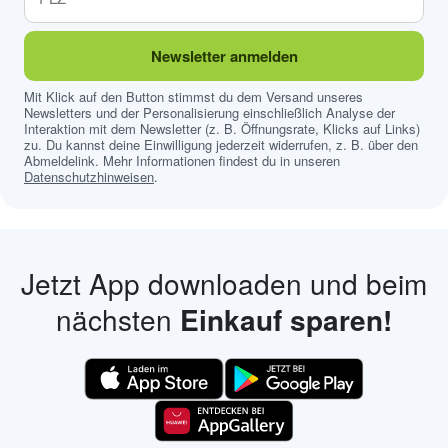
Newsletter anmelden
Mit Klick auf den Button stimmst du dem Versand unseres
Newsletters und der Personalisierung einschließlich Analyse der
Interaktion mit dem Newsletter (z. B. Öffnungsrate, Klicks auf Links)
zu. Du kannst deine Einwilligung jederzeit widerrufen, z. B. über den
Abmeldelink. Mehr Informationen findest du in unseren
Datenschutzhinweisen
.
Jetzt App downloaden und beim
nächsten
Einkauf sparen!