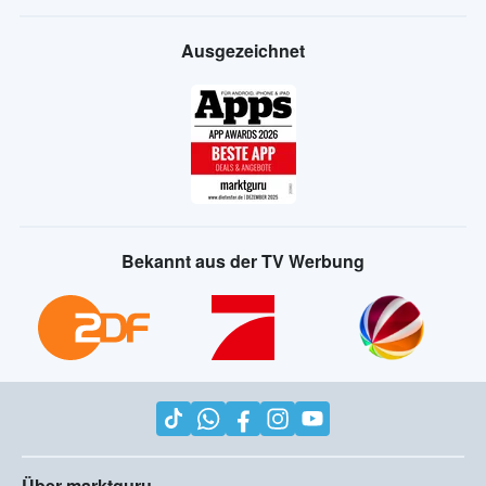
Ausgezeichnet
Bekannt aus der TV Werbung
Über marktguru