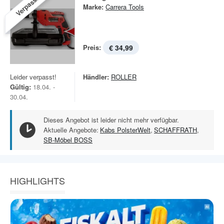
Verpasst!
Marke:
Carrera Tools
Preis:
€ 34,99
Leider verpasst!
Händler:
ROLLER
Gültig:
18.04. -
30.04.
Dieses Angebot ist leider nicht mehr verfügbar.
Aktuelle Angebote:
Kabs PolsterWelt
,
SCHAFFRATH
,
SB-Möbel BOSS
HIGHLIGHTS