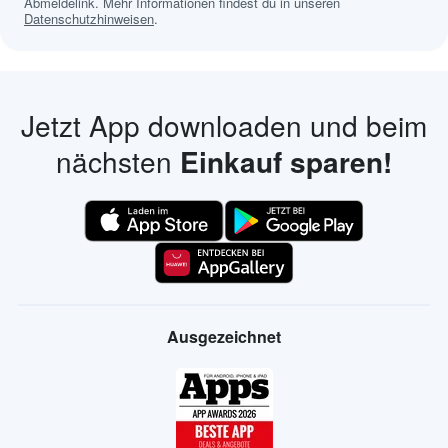
Abmeldelink. Mehr Informationen findest du in unseren
Datenschutzhinweisen
.
Jetzt App downloaden und beim
nächsten
Einkauf sparen!
Ausgezeichnet