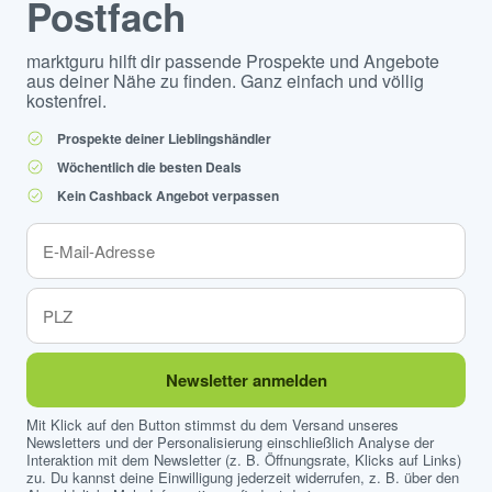
Postfach
marktguru hilft dir passende Prospekte und Angebote
aus deiner Nähe zu finden. Ganz einfach und völlig
kostenfrei.
Prospekte deiner Lieblingshändler
Wöchentlich die besten Deals
Kein Cashback Angebot verpassen
Newsletter anmelden
Mit Klick auf den Button stimmst du dem Versand unseres
Newsletters und der Personalisierung einschließlich Analyse der
Interaktion mit dem Newsletter (z. B. Öffnungsrate, Klicks auf Links)
zu. Du kannst deine Einwilligung jederzeit widerrufen, z. B. über den