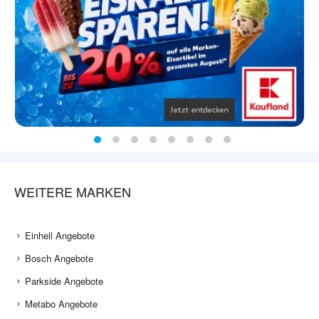
WEITERE MARKEN
Einhell Angebote
Bosch Angebote
Parkside Angebote
Metabo Angebote