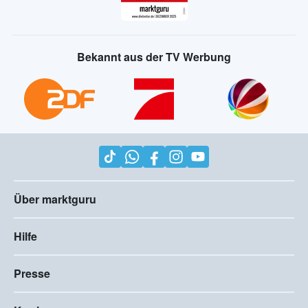
Bekannt aus der TV Werbung
Über marktguru
Hilfe
Presse