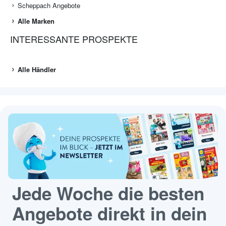
Scheppach Angebote
Alle Marken
INTERESSANTE PROSPEKTE
Alle Händler
Jede Woche die besten
Angebote direkt in dein