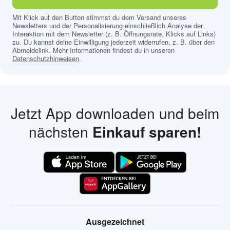
Mit Klick auf den Button stimmst du dem Versand unseres
Newsletters und der Personalisierung einschließlich Analyse der
Interaktion mit dem Newsletter (z. B. Öffnungsrate, Klicks auf Links)
zu. Du kannst deine Einwilligung jederzeit widerrufen, z. B. über den
Abmeldelink. Mehr Informationen findest du in unseren
Datenschutzhinweisen
.
Jetzt App downloaden und beim
nächsten
Einkauf sparen!
Ausgezeichnet