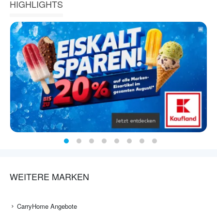
HIGHLIGHTS
WEITERE MARKEN
CarryHome Angebote