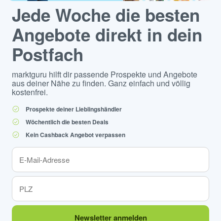
Jede Woche die besten
Angebote direkt in dein
Postfach
marktguru hilft dir passende Prospekte und Angebote
aus deiner Nähe zu finden. Ganz einfach und völlig
kostenfrei.
Prospekte deiner Lieblingshändler
Wöchentlich die besten Deals
Kein Cashback Angebot verpassen
Newsletter anmelden