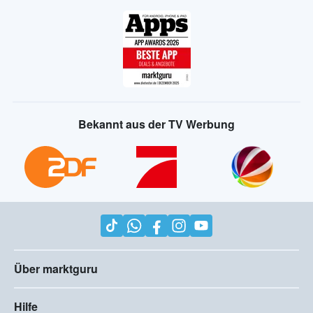
Bekannt aus der TV Werbung
Über marktguru
Hilfe