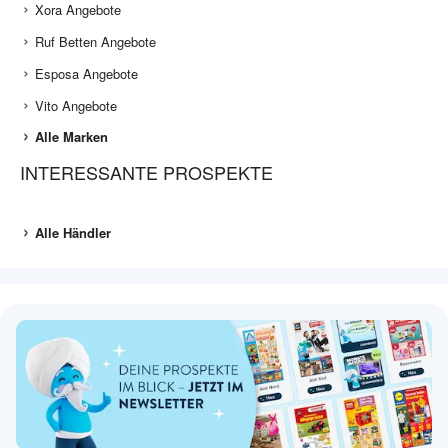
Xora Angebote
Ruf Betten Angebote
Esposa Angebote
Vito Angebote
Alle Marken
INTERESSANTE PROSPEKTE
Alle Händler