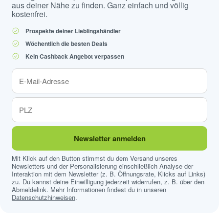
aus deiner Nähe zu finden. Ganz einfach und völlig
kostenfrei.
Prospekte deiner Lieblingshändler
Wöchentlich die besten Deals
Kein Cashback Angebot verpassen
Newsletter anmelden
Mit Klick auf den Button stimmst du dem Versand unseres
Newsletters und der Personalisierung einschließlich Analyse der
Interaktion mit dem Newsletter (z. B. Öffnungsrate, Klicks auf Links)
zu. Du kannst deine Einwilligung jederzeit widerrufen, z. B. über den
Abmeldelink. Mehr Informationen findest du in unseren
Datenschutzhinweisen
.