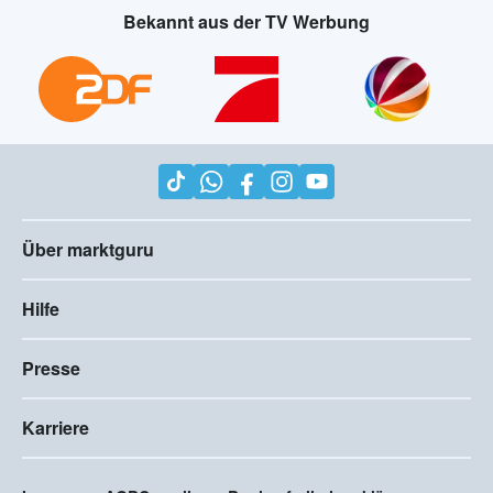
Bekannt aus der TV Werbung
Über marktguru
Hilfe
Presse
Karriere