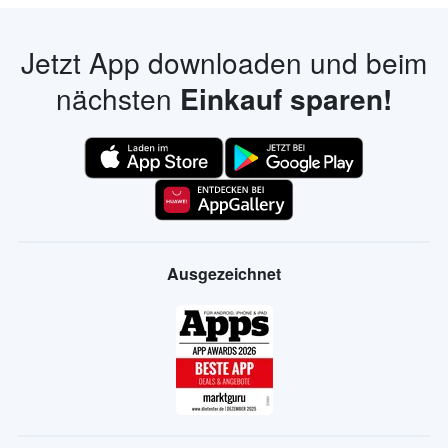
Jetzt App downloaden und beim
nächsten
Einkauf sparen!
Ausgezeichnet