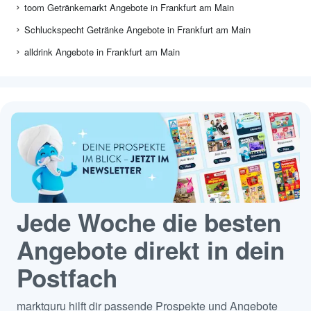
toom Getränkemarkt Angebote in Frankfurt am Main
Schluckspecht Getränke Angebote in Frankfurt am Main
alldrink Angebote in Frankfurt am Main
Jede Woche die besten
Angebote direkt in dein
Postfach
marktguru hilft dir passende Prospekte und Angebote