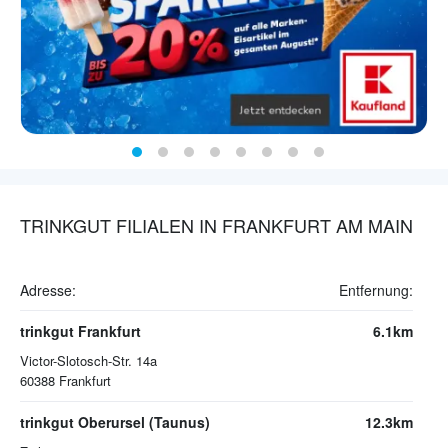
TRINKGUT FILIALEN IN FRANKFURT AM MAIN
Adresse:
Entfernung:
trinkgut Frankfurt
6.1km
Victor-Slotosch-Str. 14a
60388
Frankfurt
trinkgut Oberursel (Taunus)
12.3km