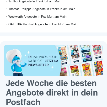
Tchibo Angebote in Frankfurt am Main
Thomas Philipps Angebote in Frankfurt am Main
Woolworth Angebote in Frankfurt am Main
GALERIA Kaufhof Angebote in Frankfurt am Main
Jede Woche die besten
Angebote direkt in dein
Postfach