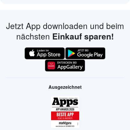
Jetzt App downloaden und beim
nächsten
Einkauf sparen!
Ausgezeichnet