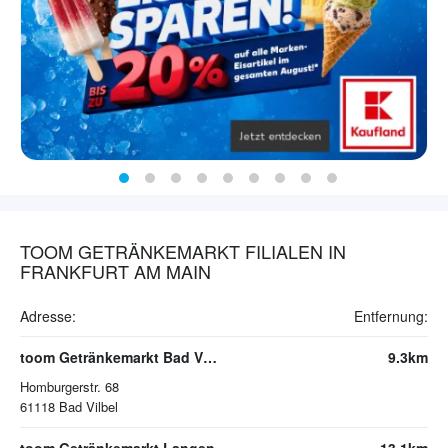
TOOM GETRÄNKEMARKT FILIALEN IN
FRANKFURT AM MAIN
Adresse:
Entfernung:
toom Getränkemarkt Bad Vilbel
9.3km
Homburgerstr. 68
61118
Bad Vilbel