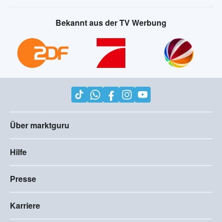
Bekannt aus der TV Werbung
Über marktguru
Hilfe
Presse
Karriere