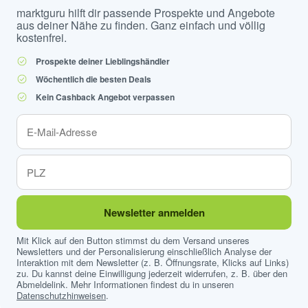
marktguru hilft dir passende Prospekte und Angebote
aus deiner Nähe zu finden. Ganz einfach und völlig
kostenfrei.
Prospekte deiner Lieblingshändler
Wöchentlich die besten Deals
Kein Cashback Angebot verpassen
Newsletter anmelden
Mit Klick auf den Button stimmst du dem Versand unseres
Newsletters und der Personalisierung einschließlich Analyse der
Interaktion mit dem Newsletter (z. B. Öffnungsrate, Klicks auf Links)
zu. Du kannst deine Einwilligung jederzeit widerrufen, z. B. über den
Abmeldelink. Mehr Informationen findest du in unseren
Datenschutzhinweisen
.