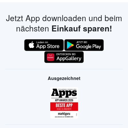
Jetzt App downloaden und beim
nächsten
Einkauf sparen!
Ausgezeichnet