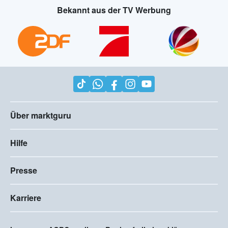
Bekannt aus der TV Werbung
Über marktguru
Hilfe
Presse
Karriere