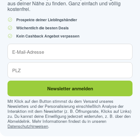
aus deiner Nähe zu finden. Ganz einfach und völlig
kostenfrei.
Prospekte deiner Lieblingshändler
Wöchentlich die besten Deals
Kein Cashback Angebot verpassen
Newsletter anmelden
Mit Klick auf den Button stimmst du dem Versand unseres
Newsletters und der Personalisierung einschließlich Analyse der
Interaktion mit dem Newsletter (z. B. Öffnungsrate, Klicks auf Links)
zu. Du kannst deine Einwilligung jederzeit widerrufen, z. B. über den
Abmeldelink. Mehr Informationen findest du in unseren
Datenschutzhinweisen
.