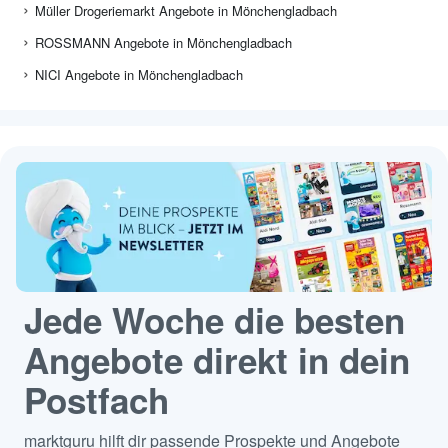
Müller Drogeriemarkt Angebote in Mönchengladbach
ROSSMANN Angebote in Mönchengladbach
NICI Angebote in Mönchengladbach
Jede Woche die besten
Angebote direkt in dein
Postfach
marktguru hilft dir passende Prospekte und Angebote