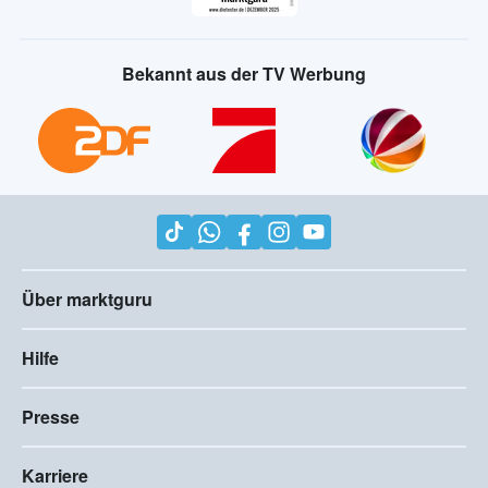
Bekannt aus der TV Werbung
Über marktguru
Hilfe
Presse
Karriere