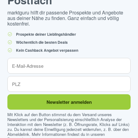
Postfach
marktguru hilft dir passende Prospekte und Angebote
aus deiner Nähe zu finden. Ganz einfach und völlig
kostenfrei.
Prospekte deiner Lieblingshändler
Wöchentlich die besten Deals
Kein Cashback Angebot verpassen
Newsletter anmelden
Mit Klick auf den Button stimmst du dem Versand unseres
Newsletters und der Personalisierung einschließlich Analyse der
Interaktion mit dem Newsletter (z. B. Öffnungsrate, Klicks auf Links)
zu. Du kannst deine Einwilligung jederzeit widerrufen, z. B. über den
Abmeldelink. Mehr Informationen findest du in unseren