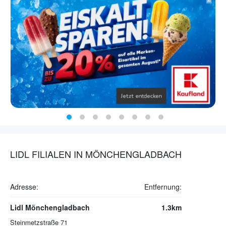
LIDL FILIALEN IN MÖNCHENGLADBACH
Adresse:
Entfernung:
Lidl Mönchengladbach
1.3km
Steinmetzstraße 71