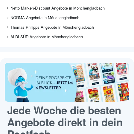
Netto Marken-Discount Angebote in Mönchengladbach
NORMA Angebote in Mönchengladbach
Thomas Philipps Angebote in Mönchengladbach
ALDI SÜD Angebote in Mönchengladbach
Jede Woche die besten
Angebote direkt in dein