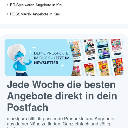
BR-Spielwaren Angebote in Kiel
ROSSMANN Angebote in Kiel
Jede Woche die besten
Angebote direkt in dein
Postfach
marktguru hilft dir passende Prospekte und Angebote
aus deiner Nähe zu finden. Ganz einfach und völlig