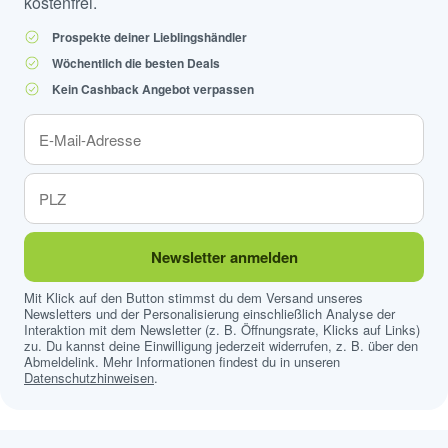
kostenfrei.
Prospekte deiner Lieblingshändler
Wöchentlich die besten Deals
Kein Cashback Angebot verpassen
Newsletter anmelden
Mit Klick auf den Button stimmst du dem Versand unseres
Newsletters und der Personalisierung einschließlich Analyse der
Interaktion mit dem Newsletter (z. B. Öffnungsrate, Klicks auf Links)
zu. Du kannst deine Einwilligung jederzeit widerrufen, z. B. über den
Abmeldelink. Mehr Informationen findest du in unseren
Datenschutzhinweisen
.