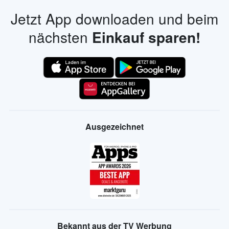
Jetzt App downloaden und beim
nächsten
Einkauf sparen!
Ausgezeichnet
Bekannt aus der TV Werbung