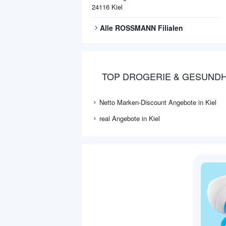
24116
Kiel
Alle
ROSSMANN
Filialen
TOP DROGERIE & GESUNDHE
Netto Marken-Discount Angebote in Kiel
real Angebote in Kiel