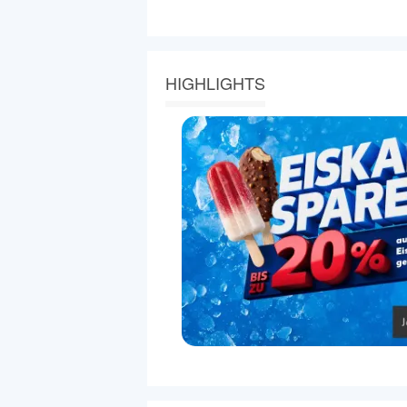
HIGHLIGHTS