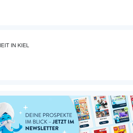
IT IN KIEL