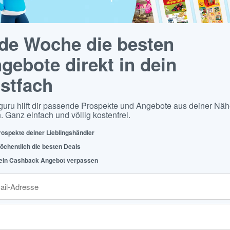
de Woche die besten
gebote direkt in dein
stfach
guru hilft dir passende Prospekte und Angebote aus deiner Näh
. Ganz einfach und völlig kostenfrei.
rospekte deiner Lieblingshändler
öchentlich die besten Deals
ein Cashback Angebot verpassen