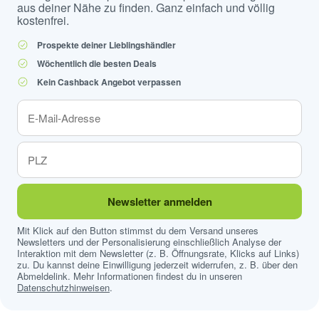
aus deiner Nähe zu finden. Ganz einfach und völlig
kostenfrei.
Prospekte deiner Lieblingshändler
Wöchentlich die besten Deals
Kein Cashback Angebot verpassen
Newsletter anmelden
Mit Klick auf den Button stimmst du dem Versand unseres
Newsletters und der Personalisierung einschließlich Analyse der
Interaktion mit dem Newsletter (z. B. Öffnungsrate, Klicks auf Links)
zu. Du kannst deine Einwilligung jederzeit widerrufen, z. B. über den
Abmeldelink. Mehr Informationen findest du in unseren
Datenschutzhinweisen
.