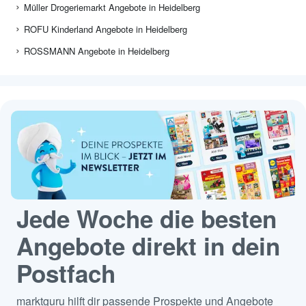
Müller Drogeriemarkt Angebote in Heidelberg
ROFU Kinderland Angebote in Heidelberg
ROSSMANN Angebote in Heidelberg
Jede Woche die besten
Angebote direkt in dein
Postfach
marktguru hilft dir passende Prospekte und Angebote