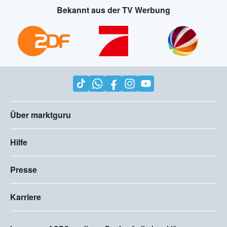
Bekannt aus der TV Werbung
Über marktguru
Hilfe
Presse
Karriere