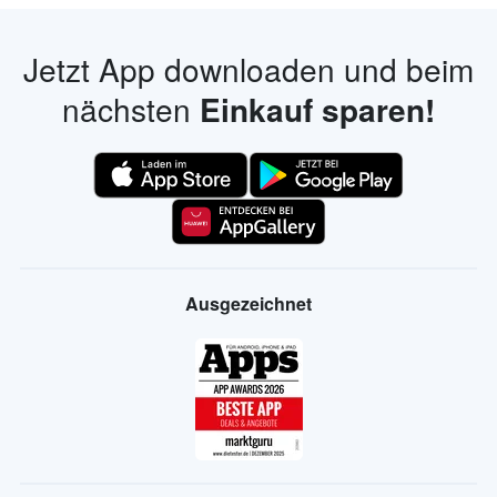
Jetzt App downloaden und beim
nächsten
Einkauf sparen!
Ausgezeichnet