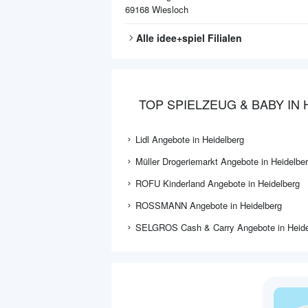
69168
Wiesloch
Alle
idee+spiel
Filialen
TOP SPIELZEUG & BABY IN
Lidl Angebote in Heidelberg
Müller Drogeriemarkt Angebote in Heidelbe
ROFU Kinderland Angebote in Heidelberg
ROSSMANN Angebote in Heidelberg
SELGROS Cash & Carry Angebote in Heide