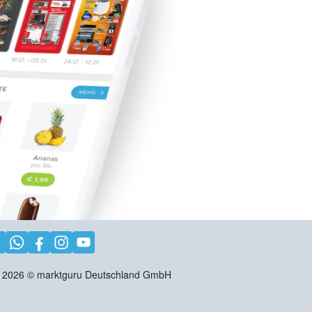
2026
©
marktguru Deutschland GmbH