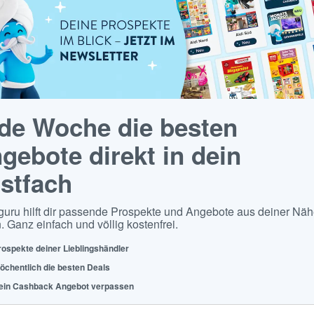
de Woche die besten
gebote direkt in dein
stfach
guru hilft dir passende Prospekte und Angebote aus deiner Näh
. Ganz einfach und völlig kostenfrei.
rospekte deiner Lieblingshändler
öchentlich die besten Deals
ein Cashback Angebot verpassen