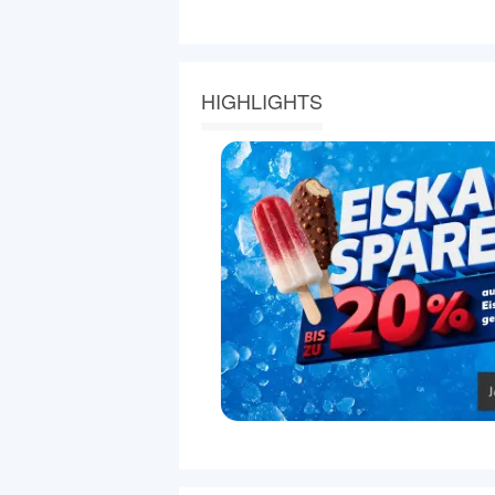
HIGHLIGHTS