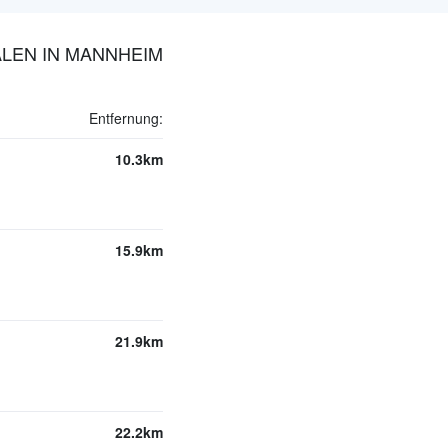
LEN IN MANNHEIM
Entfernung:
10.3km
15.9km
21.9km
22.2km