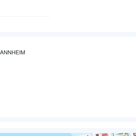
MANNHEIM