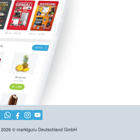
2026
©
marktguru Deutschland GmbH