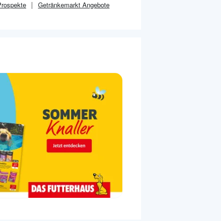
rospekte
Getränkemarkt
Angebote