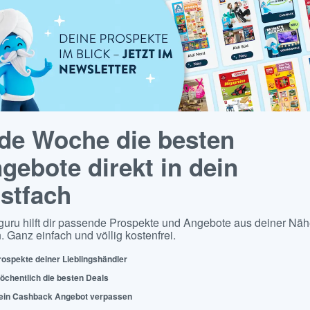
de Woche die besten
gebote direkt in dein
stfach
guru hilft dir passende Prospekte und Angebote aus deiner Näh
. Ganz einfach und völlig kostenfrei.
rospekte deiner Lieblingshändler
öchentlich die besten Deals
ein Cashback Angebot verpassen