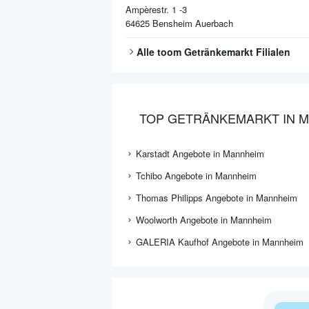
Ampèrestr. 1 -3
64625
Bensheim Auerbach
Alle
toom Getränkemarkt
Filialen
TOP GETRÄNKEMARKT IN 
Karstadt Angebote in Mannheim
Tchibo Angebote in Mannheim
Thomas Philipps Angebote in Mannheim
Woolworth Angebote in Mannheim
GALERIA Kaufhof Angebote in Mannheim