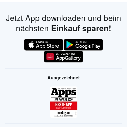
Jetzt App downloaden und beim
nächsten
Einkauf sparen!
Ausgezeichnet