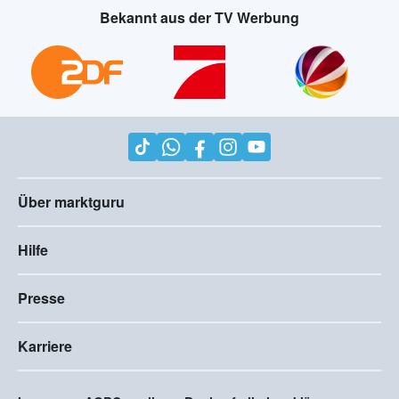
Bekannt aus der TV Werbung
Über marktguru
Hilfe
Presse
Karriere