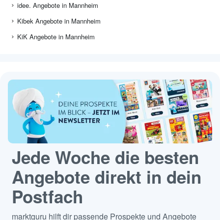
idee. Angebote in Mannheim
Kibek Angebote in Mannheim
KiK Angebote in Mannheim
Jede Woche die besten
Angebote direkt in dein
Postfach
marktguru hilft dir passende Prospekte und Angebote