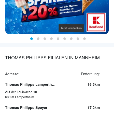
THOMAS PHILIPPS FILIALEN IN MANNHEIM
Adresse:
Entfernung:
Thomas Philipps Lampertheim- Rosengarten
16.5km
Auf der Laubwiese 10
68623
Lampertheim
Thomas Philipps Speyer
17.2km