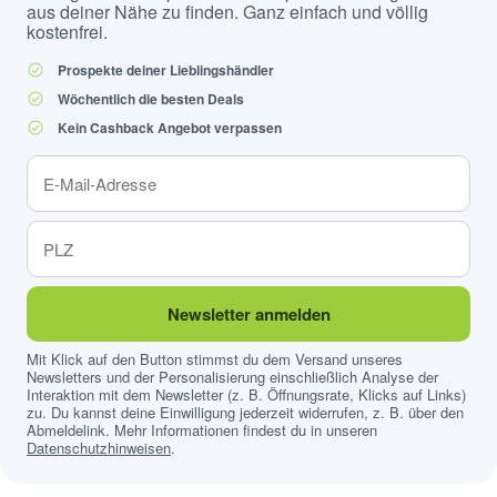
aus deiner Nähe zu finden. Ganz einfach und völlig
kostenfrei.
Prospekte deiner Lieblingshändler
Wöchentlich die besten Deals
Kein Cashback Angebot verpassen
Newsletter anmelden
Mit Klick auf den Button stimmst du dem Versand unseres
Newsletters und der Personalisierung einschließlich Analyse der
Interaktion mit dem Newsletter (z. B. Öffnungsrate, Klicks auf Links)
zu. Du kannst deine Einwilligung jederzeit widerrufen, z. B. über den
Abmeldelink. Mehr Informationen findest du in unseren
Datenschutzhinweisen
.