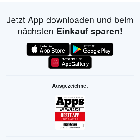
Jetzt App downloaden und beim
nächsten
Einkauf sparen!
Ausgezeichnet