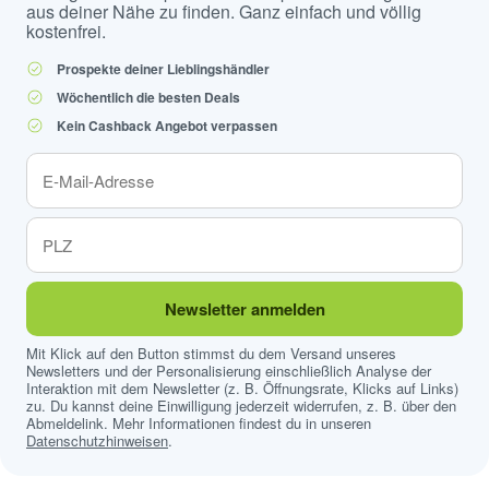
aus deiner Nähe zu finden. Ganz einfach und völlig
kostenfrei.
Prospekte deiner Lieblingshändler
Wöchentlich die besten Deals
Kein Cashback Angebot verpassen
Newsletter anmelden
Mit Klick auf den Button stimmst du dem Versand unseres
Newsletters und der Personalisierung einschließlich Analyse der
Interaktion mit dem Newsletter (z. B. Öffnungsrate, Klicks auf Links)
zu. Du kannst deine Einwilligung jederzeit widerrufen, z. B. über den
Abmeldelink. Mehr Informationen findest du in unseren
Datenschutzhinweisen
.