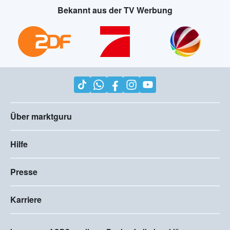
Bekannt aus der TV Werbung
Über marktguru
Hilfe
Presse
Karriere