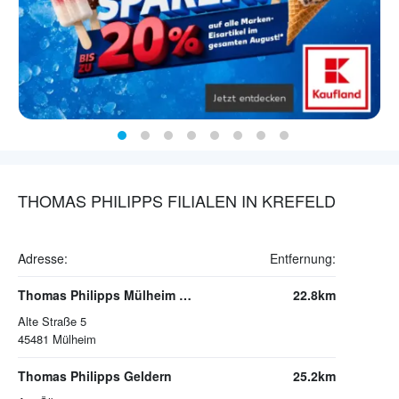
THOMAS PHILIPPS FILIALEN IN KREFELD
Adresse:
Entfernung:
Thomas Philipps Mülheim an der Ruhr
22.8km
Alte Straße 5
45481
Mülheim
Thomas Philipps Geldern
25.2km