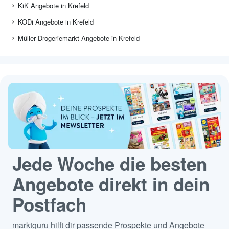
KiK Angebote in Krefeld
KODi Angebote in Krefeld
Müller Drogeriemarkt Angebote in Krefeld
Jede Woche die besten
Angebote direkt in dein
Postfach
marktguru hilft dir passende Prospekte und Angebote