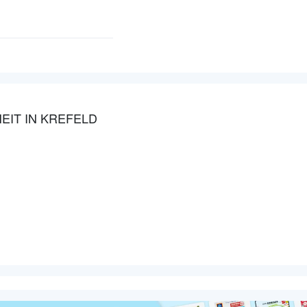
EIT IN KREFELD