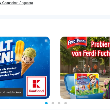
 & Gesundheit
Angebote