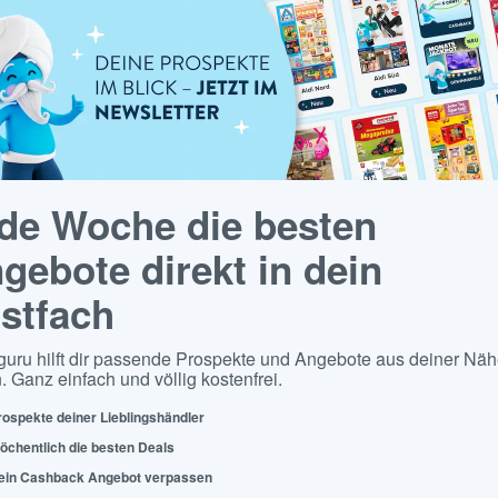
de Woche die besten
gebote direkt in dein
stfach
guru hilft dir passende Prospekte und Angebote aus deiner Näh
. Ganz einfach und völlig kostenfrei.
rospekte deiner Lieblingshändler
öchentlich die besten Deals
ein Cashback Angebot verpassen