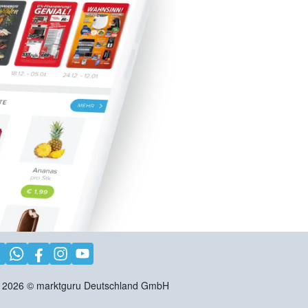
2026
©
marktguru Deutschland GmbH