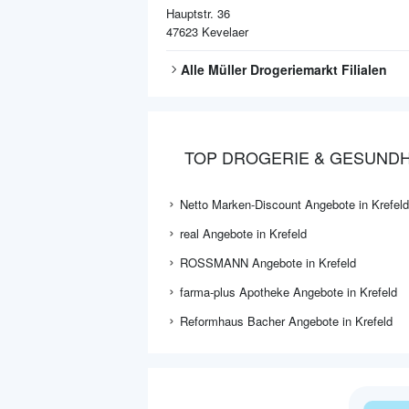
Hauptstr. 36
47623
Kevelaer
Alle
Müller Drogeriemarkt
Filialen
TOP DROGERIE & GESUNDH
Netto Marken-Discount Angebote in Krefeld
real Angebote in Krefeld
ROSSMANN Angebote in Krefeld
farma-plus Apotheke Angebote in Krefeld
Reformhaus Bacher Angebote in Krefeld