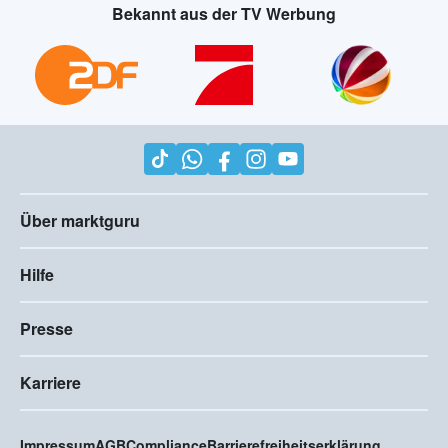
Bekannt aus der TV Werbung
Über marktguru
Hilfe
Presse
Karriere
Impressum
AGB
Compliance
Barrierefreiheitserklärung