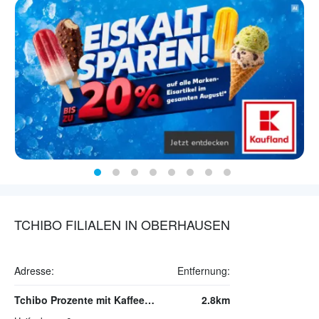
TCHIBO FILIALEN IN OBERHAUSEN
Adresse:
Entfernung:
Tchibo Prozente mit Kaffee Bar Muelheim/Ruhr
2.8km