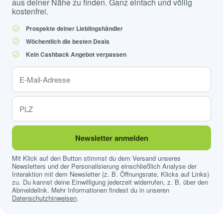
aus deiner Nähe zu finden. Ganz einfach und völlig
kostenfrei.
Prospekte deiner Lieblingshändler
Wöchentlich die besten Deals
Kein Cashback Angebot verpassen
Newsletter anmelden
Mit Klick auf den Button stimmst du dem Versand unseres
Newsletters und der Personalisierung einschließlich Analyse der
Interaktion mit dem Newsletter (z. B. Öffnungsrate, Klicks auf Links)
zu. Du kannst deine Einwilligung jederzeit widerrufen, z. B. über den
Abmeldelink. Mehr Informationen findest du in unseren
Datenschutzhinweisen
.