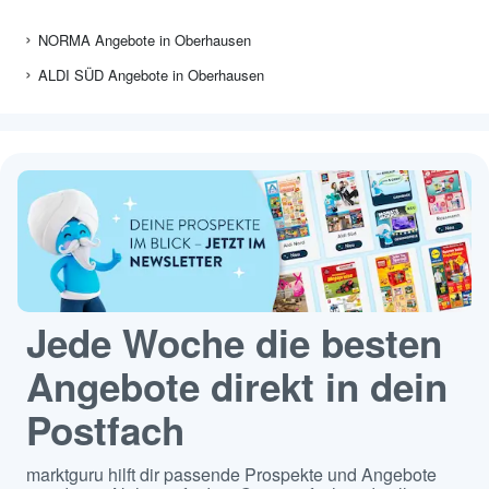
NORMA Angebote in Oberhausen
ALDI SÜD Angebote in Oberhausen
Jede Woche die besten
Angebote direkt in dein
Postfach
marktguru hilft dir passende Prospekte und Angebote