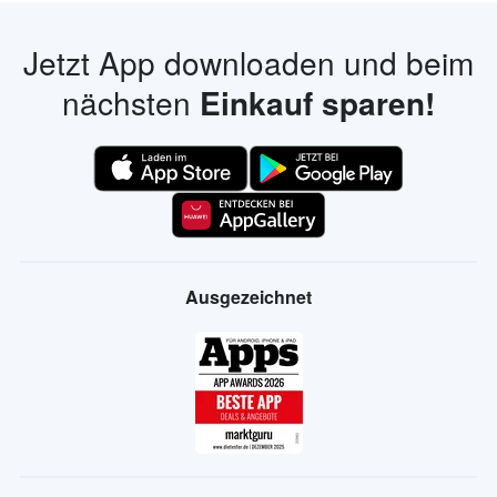
Jetzt App downloaden und beim
nächsten
Einkauf sparen!
Ausgezeichnet