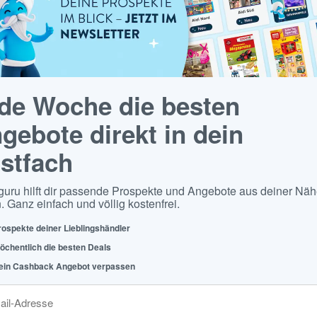
de Woche die besten
gebote direkt in dein
stfach
guru hilft dir passende Prospekte und Angebote aus deiner Näh
. Ganz einfach und völlig kostenfrei.
rospekte deiner Lieblingshändler
öchentlich die besten Deals
ein Cashback Angebot verpassen