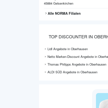
45884
Gelsenkirchen
Alle
NORMA
Filialen
TOP DISCOUNTER IN OBER
Lidl Angebote in Oberhausen
Netto Marken-Discount Angebote in Oberh
Thomas Philipps Angebote in Oberhausen
ALDI SÜD Angebote in Oberhausen