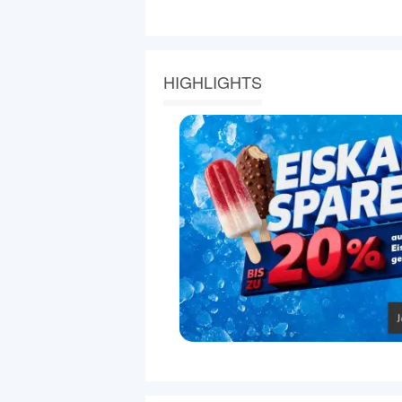
HIGHLIGHTS