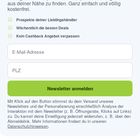
aus deiner Nähe zu finden. Ganz einfach und völlig
kostenfrei.
Prospekte deiner Lieblingshändler
Wöchentlich die besten Deals
Kein Cashback Angebot verpassen
Newsletter anmelden
Mit Klick auf den Button stimmst du dem Versand unseres
Newsletters und der Personalisierung einschließlich Analyse der
Interaktion mit dem Newsletter (z. B. Öffnungsrate, Klicks auf Links)
zu. Du kannst deine Einwilligung jederzeit widerrufen, z. B. über den
Abmeldelink. Mehr Informationen findest du in unseren
Datenschutzhinweisen
.