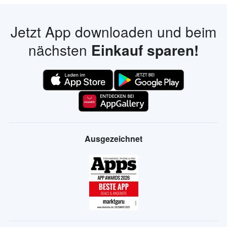
Jetzt App downloaden und beim
nächsten
Einkauf sparen!
Ausgezeichnet