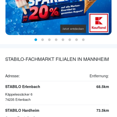
STABILO-FACHMARKT FILIALEN IN MANNHEIM
Adresse:
Entfernung:
STABILO Erlenbach
68.5km
Käppelessäcker 6
74235
Erlenbach
STABILO Hardheim
73.5km