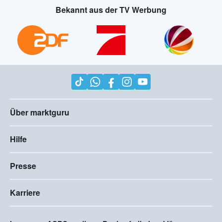
Bekannt aus der TV Werbung
Über marktguru
Hilfe
Presse
Karriere