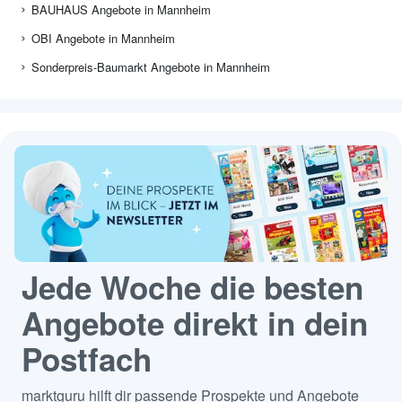
BAUHAUS Angebote in Mannheim
OBI Angebote in Mannheim
Sonderpreis-Baumarkt Angebote in Mannheim
Jede Woche die besten
Angebote direkt in dein
Postfach
marktguru hilft dir passende Prospekte und Angebote