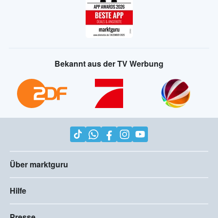
Bekannt aus der TV Werbung
Über marktguru
Hilfe
Presse