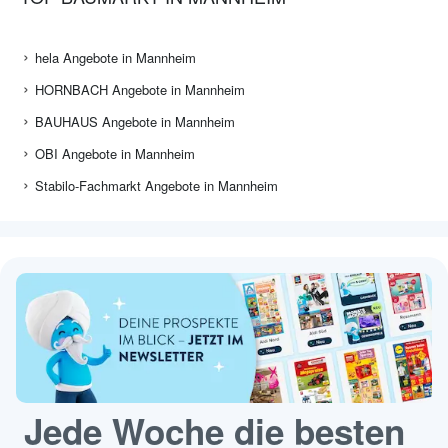
hela Angebote in Mannheim
HORNBACH Angebote in Mannheim
BAUHAUS Angebote in Mannheim
OBI Angebote in Mannheim
Stabilo-Fachmarkt Angebote in Mannheim
Jede Woche die besten