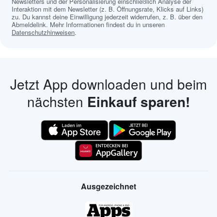
Newsletters und der Personalisierung einschließlich Analyse der
Interaktion mit dem Newsletter (z. B. Öffnungsrate, Klicks auf Links)
zu. Du kannst deine Einwilligung jederzeit widerrufen, z. B. über den
Abmeldelink. Mehr Informationen findest du in unseren
Datenschutzhinweisen
.
Jetzt App downloaden und beim
nächsten
Einkauf sparen!
Ausgezeichnet