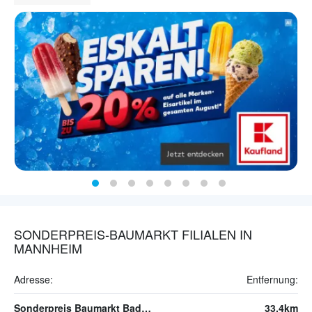
SONDERPREIS-BAUMARKT FILIALEN IN
MANNHEIM
Adresse:
Entfernung:
Sonderpreis Baumarkt Bad Schönborn
33.4km