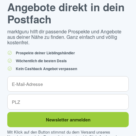
Angebote direkt in dein
Postfach
marktguru hilft dir passende Prospekte und Angebote
aus deiner Nähe zu finden. Ganz einfach und völlig
kostenfrei.
Prospekte deiner Lieblingshändler
Wöchentlich die besten Deals
Kein Cashback Angebot verpassen
Newsletter anmelden
Mit Klick auf den Button stimmst du dem Versand unseres