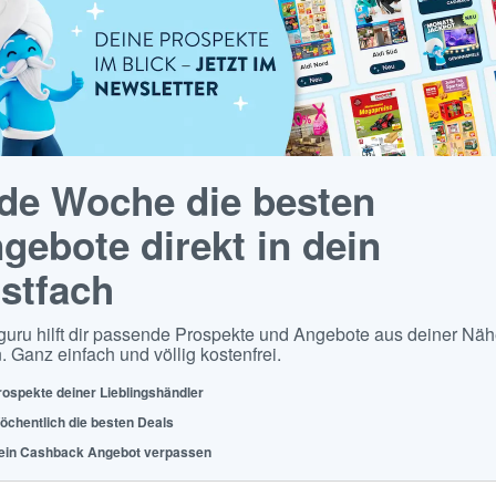
de Woche die besten
gebote direkt in dein
stfach
guru hilft dir passende Prospekte und Angebote aus deiner Näh
. Ganz einfach und völlig kostenfrei.
rospekte deiner Lieblingshändler
öchentlich die besten Deals
ein Cashback Angebot verpassen