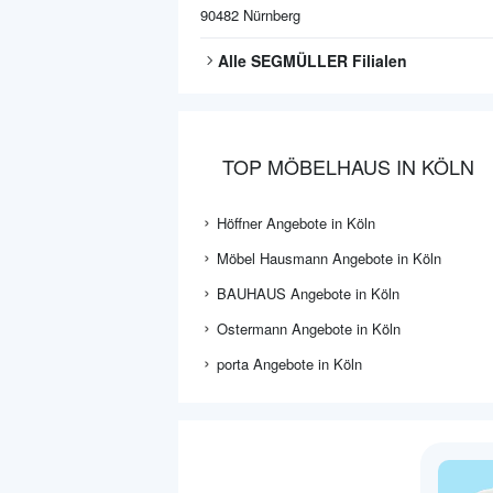
90482
Nürnberg
Alle
SEGMÜLLER
Filialen
TOP MÖBELHAUS IN KÖLN
Höffner Angebote in Köln
Möbel Hausmann Angebote in Köln
BAUHAUS Angebote in Köln
Ostermann Angebote in Köln
porta Angebote in Köln