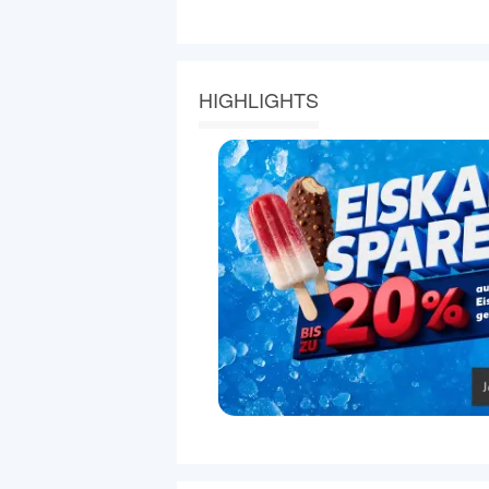
HIGHLIGHTS