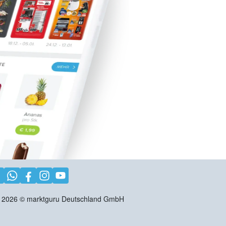
2026
©
marktguru Deutschland GmbH