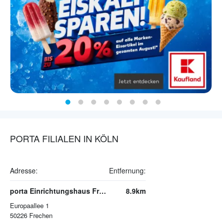
PORTA FILIALEN IN KÖLN
Adresse:
Entfernung:
porta Einrichtungshaus Frechen
8.9km
Europaallee 1
50226
Frechen