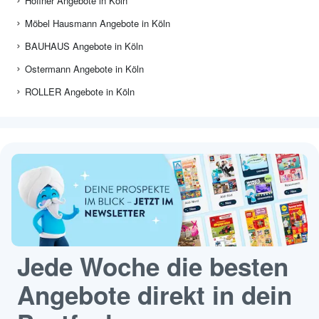
Höffner Angebote in Köln
Möbel Hausmann Angebote in Köln
BAUHAUS Angebote in Köln
Ostermann Angebote in Köln
ROLLER Angebote in Köln
Jede Woche die besten
Angebote direkt in dein