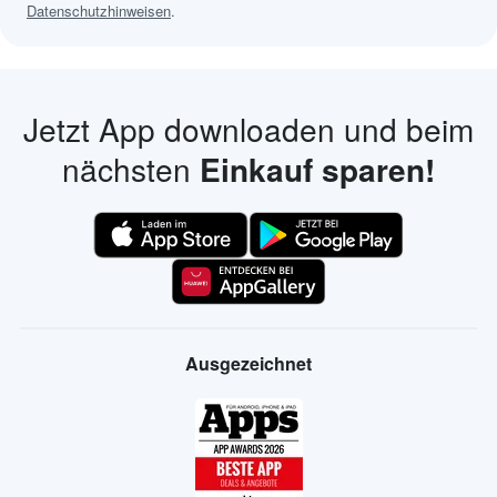
Datenschutzhinweisen
.
Jetzt App downloaden und beim
nächsten
Einkauf sparen!
Ausgezeichnet