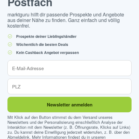
Postfach
marktguru hilft dir passende Prospekte und Angebote
aus deiner Nähe zu finden. Ganz einfach und völlig
kostenfrei.
Prospekte deiner Lieblingshändler
Wöchentlich die besten Deals
Kein Cashback Angebot verpassen
Newsletter anmelden
Mit Klick auf den Button stimmst du dem Versand unseres
Newsletters und der Personalisierung einschließlich Analyse der
Interaktion mit dem Newsletter (z. B. Öffnungsrate, Klicks auf Links)
zu. Du kannst deine Einwilligung jederzeit widerrufen, z. B. über den
Abmeldelink. Mehr Informationen findest du in unseren