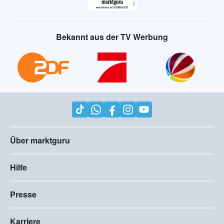
Bekannt aus der TV Werbung
Über marktguru
Hilfe
Presse
Karriere