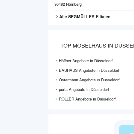
90482
Nürnberg
Alle
SEGMÜLLER
Filialen
TOP MÖBELHAUS IN DÜSS
Höffner Angebote in Düsseldorf
BAUHAUS Angebote in Düsseldorf
Ostermann Angebote in Düsseldorf
porta Angebote in Düsseldorf
ROLLER Angebote in Düsseldorf