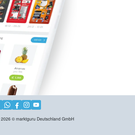
2026
©
marktguru Deutschland GmbH