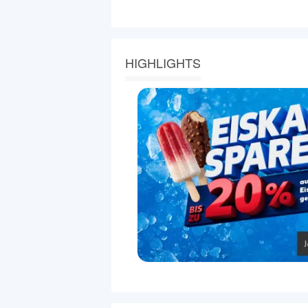
HIGHLIGHTS