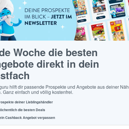
de Woche die besten
gebote direkt in dein
stfach
guru hilft dir passende Prospekte und Angebote aus deiner Näh
. Ganz einfach und völlig kostenfrei.
rospekte deiner Lieblingshändler
öchentlich die besten Deals
ein Cashback Angebot verpassen