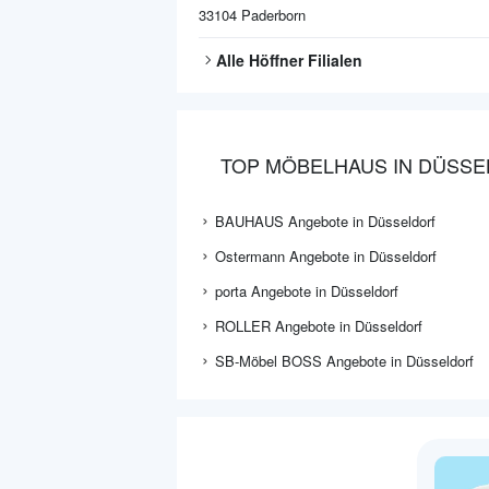
33104
Paderborn
Alle
Höffner
Filialen
TOP MÖBELHAUS IN DÜSS
BAUHAUS Angebote in Düsseldorf
Ostermann Angebote in Düsseldorf
porta Angebote in Düsseldorf
ROLLER Angebote in Düsseldorf
SB-Möbel BOSS Angebote in Düsseldorf