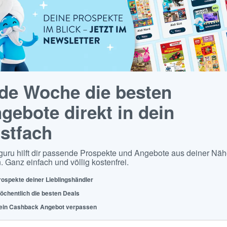
de Woche die besten
gebote direkt in dein
stfach
guru hilft dir passende Prospekte und Angebote aus deiner Näh
. Ganz einfach und völlig kostenfrei.
rospekte deiner Lieblingshändler
öchentlich die besten Deals
ein Cashback Angebot verpassen