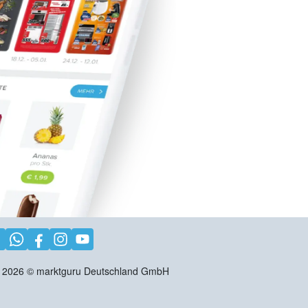
2026
©
marktguru Deutschland GmbH