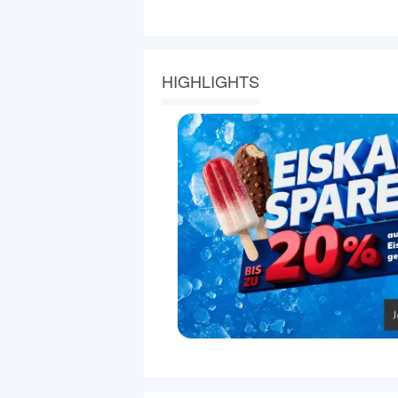
HIGHLIGHTS