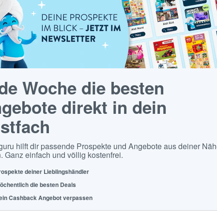
de Woche die besten
gebote direkt in dein
stfach
guru hilft dir passende Prospekte und Angebote aus deiner Näh
. Ganz einfach und völlig kostenfrei.
rospekte deiner Lieblingshändler
öchentlich die besten Deals
ein Cashback Angebot verpassen