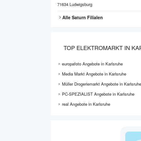
71634
Ludwigsburg
Alle
Saturn
Filialen
TOP ELEKTROMARKT IN K
europafoto Angebote in Karlsruhe
Media Markt Angebote in Karlsruhe
Müller Drogeriemarkt Angebote in Karlsruh
PC-SPEZIALIST Angebote in Karlsruhe
real Angebote in Karlsruhe