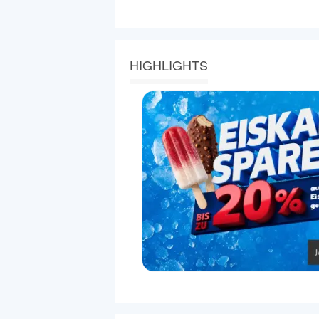
HIGHLIGHTS