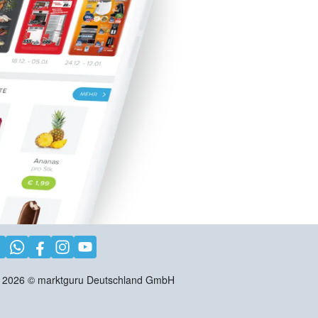
2026
©
marktguru Deutschland GmbH