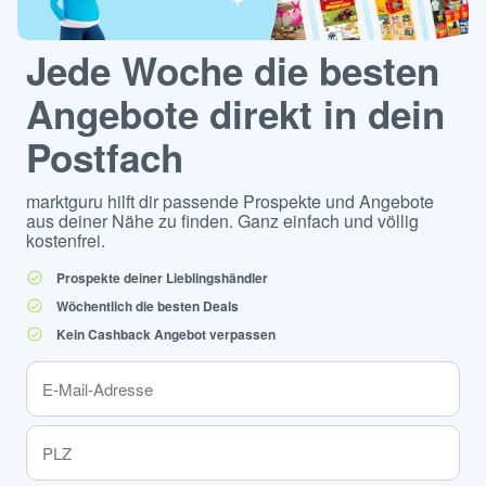
Jede Woche die besten
Angebote direkt in dein
Postfach
marktguru hilft dir passende Prospekte und Angebote
aus deiner Nähe zu finden. Ganz einfach und völlig
kostenfrei.
Prospekte deiner Lieblingshändler
Wöchentlich die besten Deals
Kein Cashback Angebot verpassen