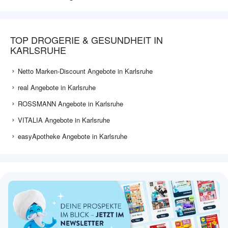
TOP DROGERIE & GESUNDHEIT IN
KARLSRUHE
Netto Marken-Discount Angebote in Karlsruhe
real Angebote in Karlsruhe
ROSSMANN Angebote in Karlsruhe
VITALIA Angebote in Karlsruhe
easyApotheke Angebote in Karlsruhe