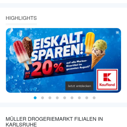
HIGHLIGHTS
MÜLLER DROGERIEMARKT FILIALEN IN
KARLSRUHE