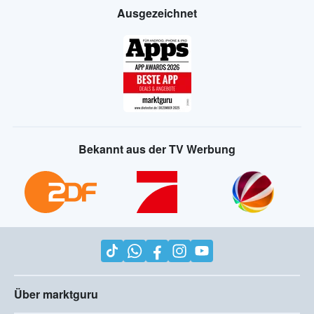
Ausgezeichnet
Bekannt aus der TV Werbung
Über marktguru