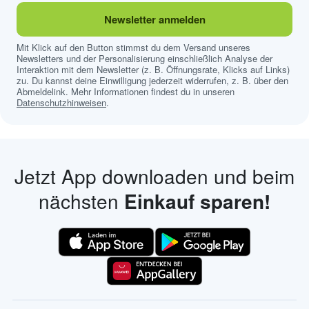
Newsletter anmelden
Mit Klick auf den Button stimmst du dem Versand unseres
Newsletters und der Personalisierung einschließlich Analyse der
Interaktion mit dem Newsletter (z. B. Öffnungsrate, Klicks auf Links)
zu. Du kannst deine Einwilligung jederzeit widerrufen, z. B. über den
Abmeldelink. Mehr Informationen findest du in unseren
Datenschutzhinweisen
.
Jetzt App downloaden und beim
nächsten
Einkauf sparen!