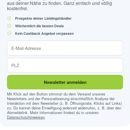
aus deiner Nähe zu finden. Ganz einfach und völlig
kostenfrei.
Prospekte deiner Lieblingshändler
Wöchentlich die besten Deals
Kein Cashback Angebot verpassen
Newsletter anmelden
Mit Klick auf den Button stimmst du dem Versand unseres
Newsletters und der Personalisierung einschließlich Analyse der
Interaktion mit dem Newsletter (z. B. Öffnungsrate, Klicks auf Links)
zu. Du kannst deine Einwilligung jederzeit widerrufen, z. B. über den
Abmeldelink. Mehr Informationen findest du in unseren
Datenschutzhinweisen
.