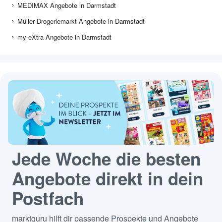
MEDIMAX Angebote in Darmstadt
Müller Drogeriemarkt Angebote in Darmstadt
my-eXtra Angebote in Darmstadt
Jede Woche die besten
Angebote direkt in dein
Postfach
marktguru hilft dir passende Prospekte und Angebote