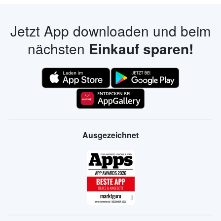
Jetzt App downloaden und beim
nächsten
Einkauf sparen!
Ausgezeichnet