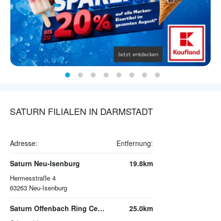
SATURN FILIALEN IN DARMSTADT
Adresse:
Entfernung:
Saturn Neu-Isenburg
19.8km
Hermesstraße 4
63263
Neu-Isenburg
Saturn Offenbach Ring Center
25.0km