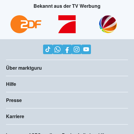
Bekannt aus der TV Werbung
Über marktguru
Hilfe
Presse
Karriere