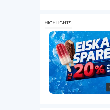
HIGHLIGHTS