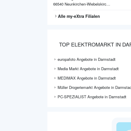
66540
Neunkirchen-Wiebelskirchen
Alle
my-eXtra
Filialen
TOP ELEKTROMARKT IN DA
europafoto Angebote in Darmstadt
Media Markt Angebote in Darmstadt
MEDIMAX Angebote in Darmstadt
Müller Drogeriemarkt Angebote in Darmstad
PC-SPEZIALIST Angebote in Darmstadt