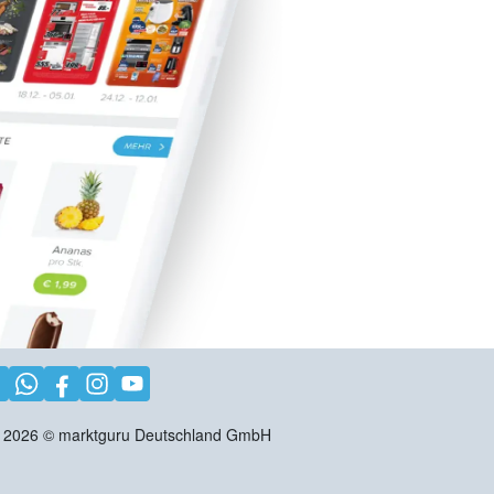
2026
©
marktguru Deutschland GmbH