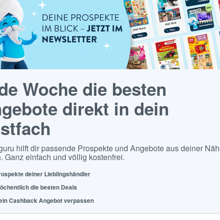
de Woche die besten
gebote direkt in dein
stfach
guru hilft dir passende Prospekte und Angebote aus deiner Näh
. Ganz einfach und völlig kostenfrei.
rospekte deiner Lieblingshändler
öchentlich die besten Deals
ein Cashback Angebot verpassen